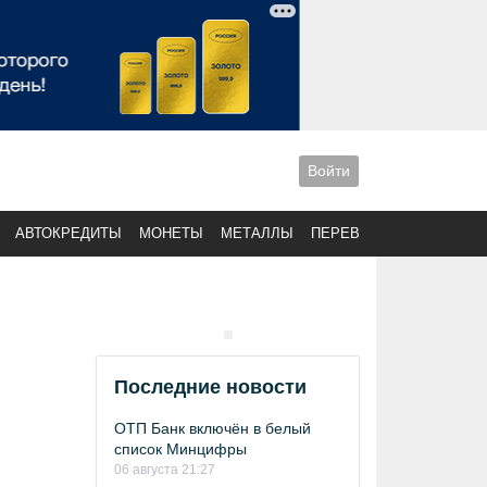
Войти
АВТОКРЕДИТЫ
МОНЕТЫ
МЕТАЛЛЫ
ПЕРЕВОДЫ
Последние новости
ОТП Банк включён в белый
список Минцифры
06 августа 21:27