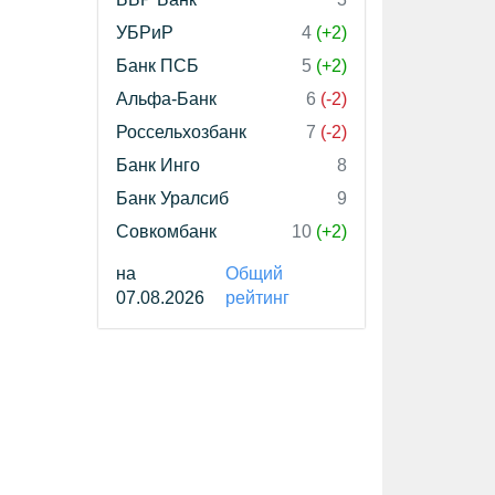
УБРиР
4
(+2)
Банк ПСБ
5
(+2)
Альфа-Банк
6
(-2)
Россельхозбанк
7
(-2)
Банк Инго
8
Банк Уралсиб
9
Совкомбанк
10
(+2)
на
Общий
07.08.2026
рейтинг