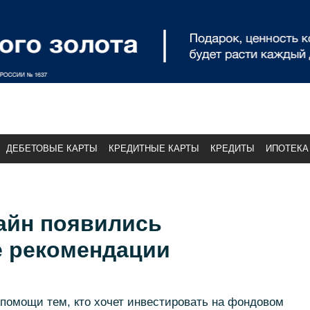
ДЕБЕТОВЫЕ КАРТЫ
КРЕДИТНЫЕ КАРТЫ
КРЕДИТЫ
ИПОТЕКА
айн появились
 рекомендации
помощи тем, кто хочет инвестировать на фондовом