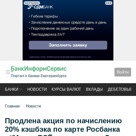
РЕКЛАМА
Войти
Портал о банках Екатеринбурга
БАНКИ
НОВОСТИ
КУРСЫ ВАЛЮТ
ВКЛАДЫ
ДЕБЕТОВЫЕ 
Главная
Новости
Продлена акция по начислению
20% кэшбэка по карте Росбанка