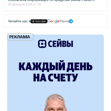
08 февраля 2024 12:16
Читайте нас в