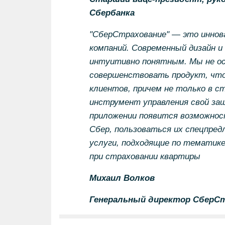
Сбербанка
"СберСтрахование"
—
это иннов
компаний. Современный дизайн 
интуитивно понятным. Мы не ос
совершенствовать продукт, чт
клиентов, причем не только в с
инструмент управления свой защ
приложении появится возможнос
Сбер, пользоваться их спецпред
услуги, подходящие по тематике
при страховании квартиры
Михаил Волков
Генеральный директор СберС