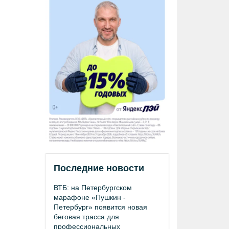
Последние новости
ВТБ: на Петербургском
марафоне «Пушкин -
Петербург» появится новая
беговая трасса для
профессиональных