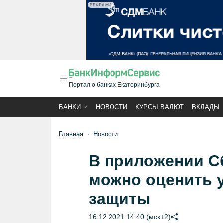
РЕКЛАМА
Портал о банках Екатеринбурга
БАНКИ
НОВОСТИ
КУРСЫ ВАЛЮТ
ВКЛАДЫ
Главная
Новости
В приложении С
можно оценить 
защиты
16.12.2021 14:40 (мск+2)