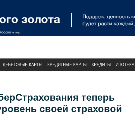
ДЕБЕТОВЫЕ КАРТЫ
КРЕДИТНЫЕ КАРТЫ
КРЕДИТЫ
ИПОТЕКА
берСтрахования теперь
уровень своей страховой