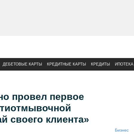
ДЕБЕТОВЫЕ КАРТЫ
КРЕДИТНЫЕ КАРТЫ
КРЕДИТЫ
ИПОТЕКА
но провел первое
нтиотмывочной
й своего клиента»
Бизнес