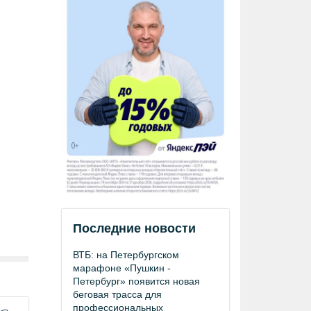
Последние новости
ВТБ: на Петербургском
марафоне «Пушкин -
Петербург» появится новая
беговая трасса для
профессиональных