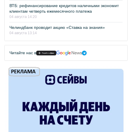
ВТБ: рефинансирование кредитов наличными экономит
клиентам четверть ежемесячного платежа
04 августа 14:20
Челиндбанк проводит акцию «Ставка на знания»
04 августа 13:14
Читайте нас в