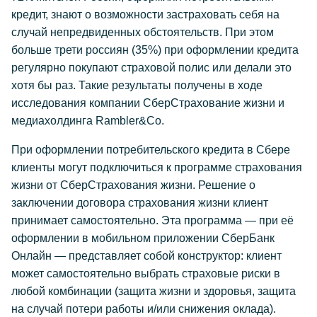
кредит, знают о возможности застраховать себя на
случай непредвиденных обстоятельств. При этом
больше трети россиян (35%) при оформлении кредита
регулярно покупают страховой полис или делали это
хотя бы раз. Такие результаты получены в ходе
исследования компании СберСтрахование жизни и
медиахолдинга Rambler&Co.
При оформлении потребительского кредита в Сбере
клиенты могут подключиться к программе страхования
жизни от СберСтрахования жизни. Решение о
заключении договора страхования жизни клиент
принимает самостоятельно. Эта программа — при её
оформлении в мобильном приложении СберБанк
Онлайн — представляет собой конструктор: клиент
может самостоятельно выбрать страховые риски в
любой комбинации (защита жизни и здоровья, защита
на случай потери работы и/или снижения оклада).