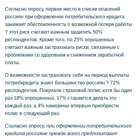
Согласно опросу, первое место в списке опасений
россиян при оформлении потребительского кредита
занимает обеспокоенность о возможной потере работы
? этот риск считают важным защитить 50%
респондентов. Кроме того, по 25% опрошенных
считают важным застраховать риски, связанные с
проблемами со здоровьем и снижением заработной
платы.
О возможности застраховать себя на период выплаты
потребкредита знают большинство россиян ? 72%
респондентов. Покупали страховой полис хотя бы один
раз 18% опрошенных, 17% стараются делать это
каждый раз, а 4% намерены впервые приобрести
полис в следующий раз.
Согласно опросу, при оформлении потребительского
кредита россияне прежде всего предпочитают