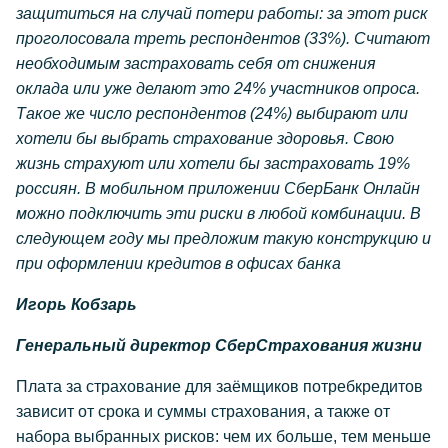
защититься на случай потери работы: за этот риск
проголосовала треть респондентов (33%). Считают
необходимым застраховать себя от снижения
оклада или уже делают это 24% участников опроса.
Такое же число респондентов (24%) выбирают или
хотели бы выбрать страхование здоровья. Свою
жизнь страхуют или хотели бы застраховать 19%
россиян. В мобильном приложении СберБанк Онлайн
можно подключить эти риски в любой комбинации. В
следующем году мы предложим такую конструкцию и
при оформлении кредитов в офисах банка
Игорь Кобзарь
Генеральный директор СберСтрахования жизни
Плата за страхование для заёмщиков потребкредитов
зависит от срока и суммы страхования, а также от
набора выбранных рисков: чем их больше, тем меньше