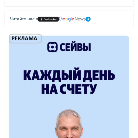
Читайте нас в