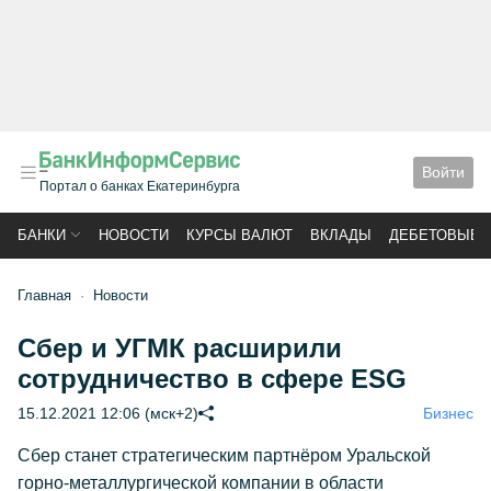
Войти
Портал о банках Екатеринбурга
БАНКИ
НОВОСТИ
КУРСЫ ВАЛЮТ
ВКЛАДЫ
ДЕБЕТОВЫЕ 
Главная
Новости
Сбер и УГМК расширили
сотрудничество в сфере ESG
15.12.2021 12:06 (мск+2)
Бизнес
Сбер станет стратегическим партнёром Уральской
горно-металлургической компании в области