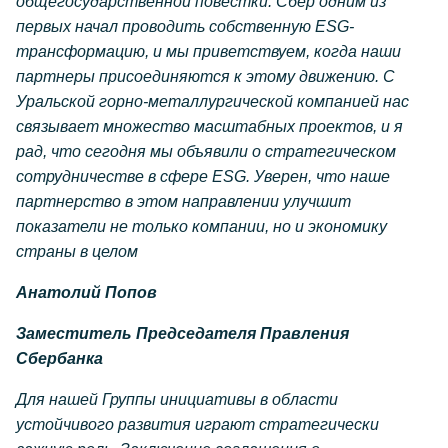
общегосударственной повестки. Сбер одним из
первых начал проводить собственную ESG-
трансформацию, и мы приветствуем, когда наши
партнеры присоединяются к этому движению. С
Уральской горно-металлургической компанией нас
связывает множество масштабных проектов, и я
рад, что сегодня мы объявили о стратегическом
сотрудничестве в сфере ESG. Уверен, что наше
партнерство в этом направлении улучшит
показатели не только компании, но и экономику
страны в целом
Анатолий Попов
Заместитель Председателя Правления
Сбербанка
Для нашей Группы инициативы в области
устойчивого развития играют стратегически