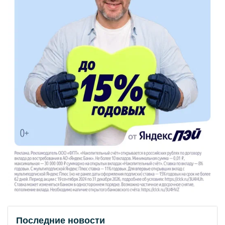
Последние новости