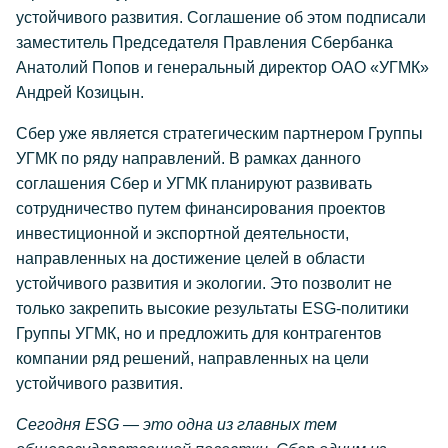
устойчивого развития. Соглашение об этом подписали
заместитель Председателя Правления Сбербанка
Анатолий Попов и генеральный директор ОАО «УГМК»
Андрей Козицын.
Сбер уже является стратегическим партнером Группы
УГМК по ряду направлений. В рамках данного
соглашения Сбер и УГМК планируют развивать
сотрудничество путем финансирования проектов
инвестиционной и экспортной деятельности,
направленных на достижение целей в области
устойчивого развития и экологии. Это позволит не
только закрепить высокие результаты ESG-политики
Группы УГМК, но и предложить для контрагентов
компании ряд решений, направленных на цели
устойчивого развития.
Сегодня ESG — это одна из главных тем