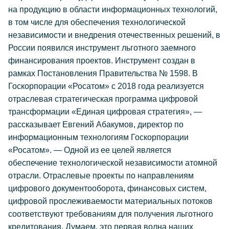
на продукцию в области информационных технологий,
в том числе для обеспечения технологической
независимости и внедрения отечественных решений, в
России появился инструмент льготного заемного
финансирования проектов. Инструмент создан в
рамках Постановления Правительства № 1598. В
Госкорпорации «Росатом» с 2018 года реализуется
отраслевая стратегическая программа цифровой
трансформации «Единая цифровая стратегия», —
рассказывает Евгений Абакумов, директор по
информационным технологиям Госкорпорации
«Росатом». — Одной из ее целей является
обеспечение технологической независимости атомной
отрасли. Отраслевые проекты по направлениям
цифрового документооборота, финансовых систем,
цифровой прослеживаемости материальных потоков
соответствуют требованиям для получения льготного
кредитования. Думаем, это первая волна наших