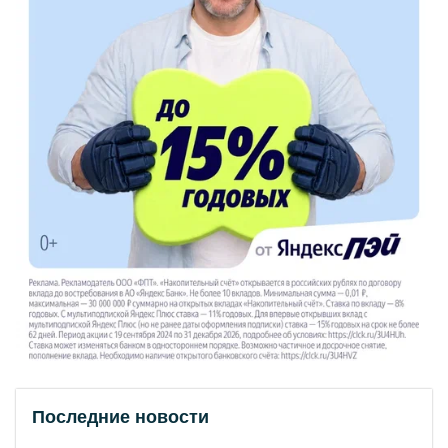
Последние новости