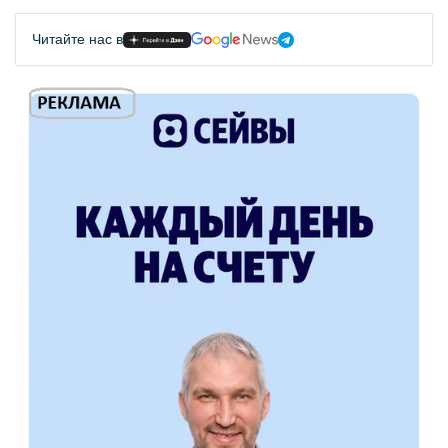
Читайте нас в