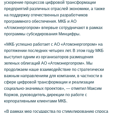
ускорение процессов цифровой трансформации
предприятий различных отраслей экономики, а также
на поддержку отечественных разработчиков
программного обеспечения. МКБ и АО
«Атомэнергопром» впервые сотрудничают в рамках
программы субсидирования Минцифры.
«МКБ успешно работает с АО «Атомэнергопром» на
протяжении последних четырех лет. В этом году МКБ
выступил одним из организаторов размещения
зеленых облигаций АО «Атомэнергопром». Мы
продолжаем наше взаимодействие по стратегически
важным направлениям для компании, в частности в
сфере цифровой трансформации и реализации
социально-значимых проектов», — отметил Максим
Коржов, руководитель дирекции по работе с
корпоративными клиентами МКБ.
«В рамках мер государства по стимулированию спроса