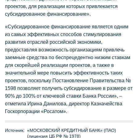
проектов, для реализации которых привлекается
субсидированное финансирование».
«Субсидированное финансирование является одним
из самых эффективных способов стимулирования
развития отраслей российской экономики,
предоставляя возможность организациям привлечь
заемные средства по беспрецедентно низким ставкам
для скорейшей реализации проектов, а также в
значительной мере повысить эффективность таких
проектов, поскольку Постановление Правительства №
1598 позволяет получить субсидирование в размере от
90% до 100% от ключевой ставки Банка России», –
отметила Ирина Данилова, директор Казначейства
Госкорпорации «Росатом».
Источник:
«МОСКОВСКИЙ КРЕДИТНЫЙ БАНК» (ПАО)
(лицензия ЦБ РФ № 1978)