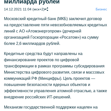
миллиарда рублей
14.12.2021 11:04 (мск+2)
Бизнес
Московский кредитный банк (МКБ) заключил договор
на предоставление пяти невозобновляемых кредитных
линий с АО «Атомэнергопром» (дочерней
организацией Госкорпорации «Росатом») на сумму
более 2,6 миллиардов рублей.
Кредитные средства будут направлены на
финансирование проектов по цифровой
трансформации в рамках программы субсидирования
Министерства цифрового развития, связи и массовых
коммуникаций РФ (Минцифры). Цель проектов —
повышение безопасности ядерных объектов и
эффективности управления атомной отраслью, а также
внедрение российских ИТ-решений.
Механизм государственной поддержки нацелен на