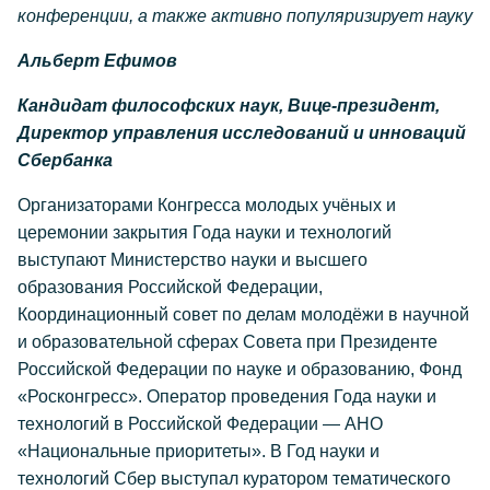
конференции, а также активно популяризирует науку
Альберт Ефимов
Кандидат философских наук, Вице-президент,
Директор управления исследований и инноваций
Сбербанка
Организаторами Конгресса молодых учёных и
церемонии закрытия Года науки и технологий
выступают Министерство науки и высшего
образования Российской Федерации,
Координационный совет по делам молодёжи в научной
и образовательной сферах Совета при Президенте
Российской Федерации по науке и образованию, Фонд
«Росконгресс». Оператор проведения Года науки и
технологий в Российской Федерации — АНО
«Национальные приоритеты». В Год науки и
технологий Сбер выступал куратором тематического