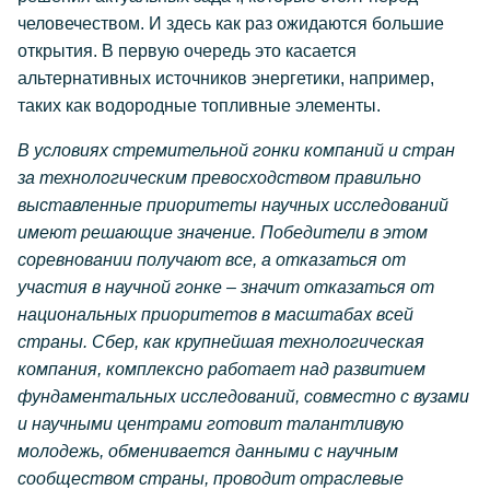
человечеством. И здесь как раз ожидаются большие
открытия. В первую очередь это касается
альтернативных источников энергетики, например,
таких как водородные топливные элементы.
В условиях стремительной гонки компаний и стран
за технологическим превосходством правильно
выставленные приоритеты научных исследований
имеют решающие значение. Победители в этом
соревновании получают все, а отказаться от
участия в научной гонке – значит отказаться от
национальных приоритетов в масштабах всей
страны. Сбер, как крупнейшая технологическая
компания, комплексно работает над развитием
фундаментальных исследований, совместно с вузами
и научными центрами готовит талантливую
молодежь, обменивается данными с научным
сообществом страны, проводит отраслевые