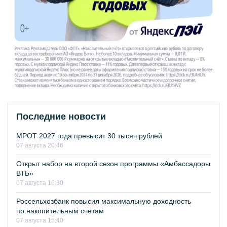
Последние новости
МРОТ 2027 года превысит 30 тысяч рублей
07 августа 20:46
Открыт набор на второй сезон программы «Амбассадоры
ВТБ»
07 августа 16:30
Россельхозбанк повысил максимальную доходность
по накопительным счетам
07 августа 15:40