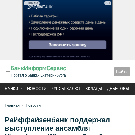
РЕКЛАМА
Войти
Портал о банках Екатеринбурга
БАНКИ
НОВОСТИ
КУРСЫ ВАЛЮТ
ВКЛАДЫ
ДЕБЕТОВЫЕ 
Главная
Новости
Райффайзенбанк поддержал
выступление ансамбля