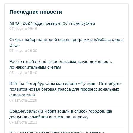
Последние новости
МРОТ 2027 года превысит 30 тысяч рублей
07 августа 20:46
Открыт набор на второй сезон программы «Амбассадоры
ВТБ»
07 августа 16:30
Россельхозбанк повысил максимальную доходность
по накопительным счетам
07 августа 15:40
ВТБ: на Петербургском марафоне «Пушкин - Петербург»
появится новая беговая трасса для профессиональных
спортсменов
07 августа 12:28
Среднеуральск и Ирбит вошли в список городов, где
доступна семейная ипотека на вторичку
07 августа 12:13