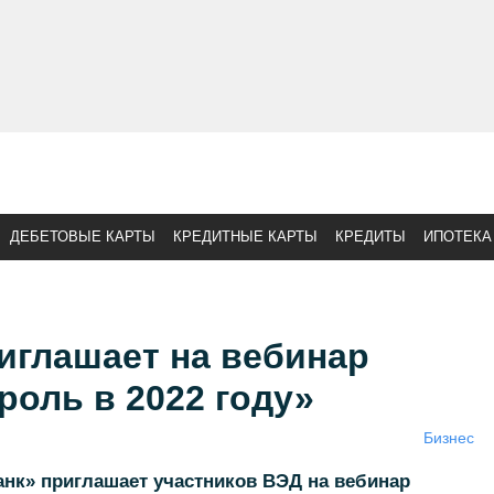
ДЕБЕТОВЫЕ КАРТЫ
КРЕДИТНЫЕ КАРТЫ
КРЕДИТЫ
ИПОТЕКА
иглашает на вебинар
оль в 2022 году»
Бизнес
к» приглашает участников ВЭД на вебинар