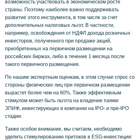
возможность участвовать в экономическом росте
страны. Поэтому наиболее важно поддерживать
развитие этого инструмента, в том числе за счет
дополнительных налоговых льгот. В частности,
например, освобождения от НДФЛ дохода розничных
инвесторов, полученного при продаже акций,
приобретенных на первичном размещении на
российских биржах, либо в течение 1 месяца после
такого первичного размещения.
По нашим экспертным оценкам, в этом случае спрос со
стороны физических лиц при первичном размещении
вырастет более чем на 60%. Также эффективным
стимулом может быть льгота на владение паями
ЗПИФ, инвестирующих в компании на IPO- и пре-IPO
стадии.
Также особое внимание, мы считаем, необходимо
уделить стимулированию притоков в ESG-инвестиции: