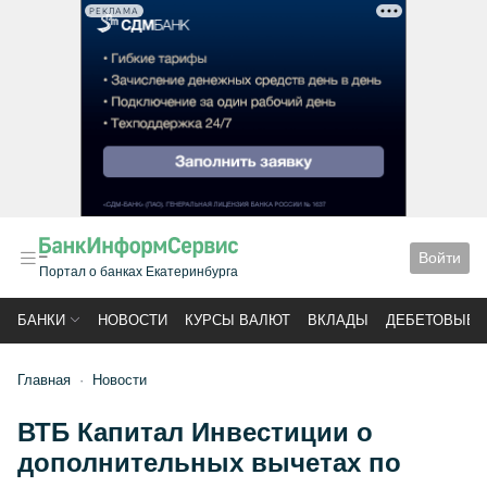
РЕКЛАМА
Войти
Портал о банках Екатеринбурга
БАНКИ
НОВОСТИ
КУРСЫ ВАЛЮТ
ВКЛАДЫ
ДЕБЕТОВЫЕ 
Главная
Новости
ВТБ Капитал Инвестиции о
дополнительных вычетах по