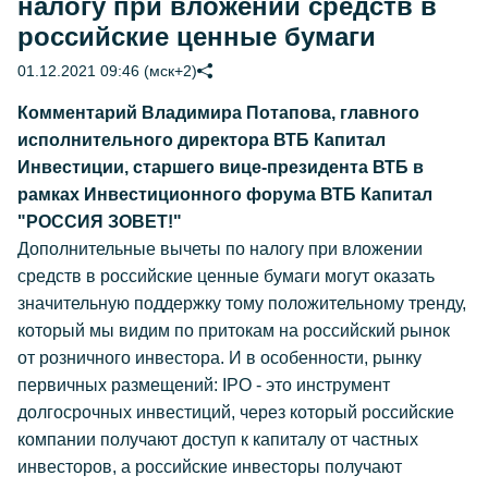
налогу при вложении средств в
российские ценные бумаги
01.12.2021 09:46 (мск+2)
Комментарий Владимира Потапова, главного
исполнительного директора ВТБ Капитал
Инвестиции, старшего вице-президента ВТБ в
рамках Инвестиционного форума ВТБ Капитал
"РОССИЯ ЗОВЕТ!"
Дополнительные вычеты по налогу при вложении
средств в российские ценные бумаги могут оказать
значительную поддержку тому положительному тренду,
который мы видим по притокам на российский рынок
от розничного инвестора. И в особенности, рынку
первичных размещений: IPO - это инструмент
долгосрочных инвестиций, через который российские
компании получают доступ к капиталу от частных
инвесторов, а российские инвесторы получают