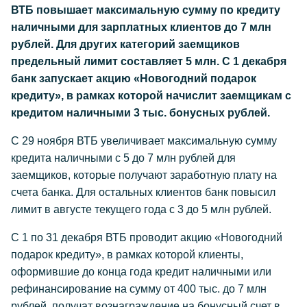
ВТБ повышает максимальную сумму по кредиту
наличными для зарплатных клиентов до 7 млн
рублей. Для других категорий заемщиков
предельный лимит составляет 5 млн. С 1 декабря
банк запускает акцию «Новогодний подарок
кредиту», в рамках которой начислит заемщикам с
кредитом наличными 3 тыс. бонусных рублей.
С 29 ноября ВТБ увеличивает максимальную сумму
кредита наличными с 5 до 7 млн рублей для
заемщиков, которые получают заработную плату на
счета банка. Для остальных клиентов банк повысил
лимит в августе текущего года с 3 до 5 млн рублей.
С 1 по 31 декабря ВТБ проводит акцию «Новогодний
подарок кредиту», в рамках которой клиенты,
оформившие до конца года кредит наличными или
рефинансирование на сумму от 400 тыс. до 7 млн
рублей, получат вознаграждение на бонусный счет в