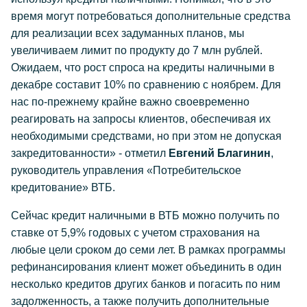
время могут потребоваться дополнительные средства
для реализации всех задуманных планов, мы
увеличиваем лимит по продукту до 7 млн рублей.
Ожидаем, что рост спроса на кредиты наличными в
декабре составит 10% по сравнению с ноябрем. Для
нас по-прежнему крайне важно своевременно
реагировать на запросы клиентов, обеспечивая их
необходимыми средствами, но при этом не допуская
закредитованности» - отметил
Евгений Благинин
,
руководитель управления «Потребительское
кредитование» ВТБ.
Сейчас кредит наличными в ВТБ можно получить по
ставке от 5,9% годовых с учетом страхования на
любые цели сроком до семи лет. В рамках программы
рефинансирования клиент может объединить в один
несколько кредитов других банков и погасить по ним
задолженность, а также получить дополнительные