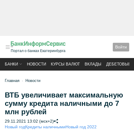
Войти
Портал о банках Екатеринбурга
БАНКИ
НОВОСТИ
КУРСЫ ВАЛЮТ
ВКЛАДЫ
ДЕБЕТОВЫЕ 
Главная
Новости
ВТБ увеличивает максимальную
сумму кредита наличными до 7
млн рублей
29.11.2021 13:02 (мск+2)
Новый год
Кредиты наличными
Новый год 2022