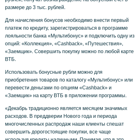
размере до 3 тыс. рублей.
Для начисления бонусов необходимо внести первый
платеж по кредиту, зарегистрироваться в программе
лояльности банка «Мультибонус» и подключить одну из
опций: «Коллекция», «Cashback», «Путешествия»,
«Заемщик». Совершить покупку можно по любой карте
ВТБ.
Использовать бонусные рубли можно для
приобретения товаров по каталогу «Мультибонус» или
перевести деньгами по опциям «Cashback» и
«Заемщик» на карту ВТБ в приложении программы.
«Декабрь традиционно является месяцем значимых
расходов. В преддверии Нового года и периода
многочисленных распродаж наши клиенты спешат
совершить дорогостоящие покупки, все чаще
используя кредиты наличными. Понимая, что в это