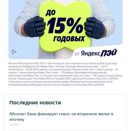
Последние новости
Абсолют Банк фиксирует спрос на вторичное жилье в
ипотеку
16:20