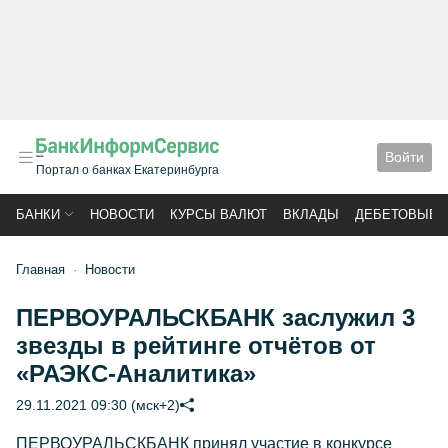
Войти
Портал о банках Екатеринбурга
БАНКИ
НОВОСТИ
КУРСЫ ВАЛЮТ
ВКЛАДЫ
ДЕБЕТОВЫЕ 
Главная
Новости
ПЕРВОУРАЛЬСКБАНК заслужил 3
звезды в рейтинге отчётов от
«РАЭКС-Аналитика»
29.11.2021 09:30 (мск+2)
ПЕРВОУРАЛЬСКБАНК принял участие в конкурсе