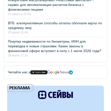
Альфа-Банк масштабировал «Массовые выплаты» -
сервис для автоматизации расчетов бизнеса с
физическими лицами
03 августа 10:50
ВТБ: альтернативные способы оплаты обогнали карты по
среднему чеку
20 июля 15:44
Покупка недвижимости по биометрии, ИНН для
переводов и новые страховки. Какие законы в
финансовой сфере вступают в силу с 1 июля 2026 года?
26 июня 17:15
Читайте нас в