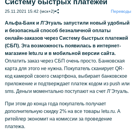
Систему быстрых платежей
25.11.2021 15:42 (мск+2)
Переводы
Альфа-Банк и Л’Этуаль запустили новый удобный
и безопасный способ безналичной оплаты
онлайн-заказов через Систему быстрых платежей
(СБП). Эта возможность появилась в интернет-
магазине letu.ru и в мобильной версии сайта.
Оплатить заказ через СБП очень просто. Банковская
карта для этого не нужна. Покупатель сканирует QR-
код камерой своего смартфона, выбирает банковское
приложение и подтверждает платеж кодом из push или
sms. Деньги моментально поступают на счет Л’Этуаль.
При этом до конца года покупатель получает
дополнительную скидку 2% на все товары letu.ru. А
ритейлер экономит на комиссии за проведение
платежа.