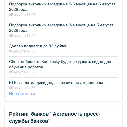
Подборка выгодных вкладов на 5-6 месяцев на 5 августа
2026 года
05 августа 18:07
Подборка выгодных вкладов на 3-4 месяца на 5 августа
2026 года
05 августа 17:44
Доллар поднялся до 82 рублей
05 августа 17:30
Сбер: нейросеть Kandinsky будет создавать видео для
обучения роботов
05 августа 15:30
ВТБ выплатил дивиденды розничным акционерам
05 августа 14:56
Все новости
Рейтинг банков "Активность пресс-
службы банков"