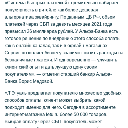
«Система быстрых платежей стремительно набирает
популярность в ритейле как более дешевая
альтернатива эквайрингу. По данным ЦБ РФ, объем
платежей через СБП за девять месяцев 2021 года
превысил 26 миллиарда рублей. У Альфа-Банка есть
готовое решение по внедрению этого способа оплаты
как в онлайн-каналах, так и в офлайн-магазинах.
Сервис позволяет бизнесу значимо снизить расходы на
безналичные платежи. И одновременно — улучшить
клиентский опыт и дать лучшую цену своим
покупателям», — отметил старший банкир Альфа-
Банка Борис Медовой.
«Л’Этуаль предлагает покупателю множество удобных
способов оплаты, клиент может выбрать, какой
подходит именно для него. Сегодня в ассортименте
интернет-магазина letu.ru более 50 000 товаров.
Выбрав оплату через СБП, покупатель может