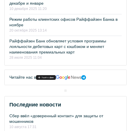
декабре и январе
10 декабря 2025 11:20
Режим работы клиентских офисов Райффайзен Банка в
ноябре
20 октября 2025 13:14
Райффайзен Банк обновляет условия программы
лояльности дебетовых карт с кэшбэком и меняет
наименования премиальных карт
28 июля 2025 11:04
Читайте нас в
Последние новости
Сбер ввёл «доверенный контакт» для защиты от
мошенников
10 августа 17:31