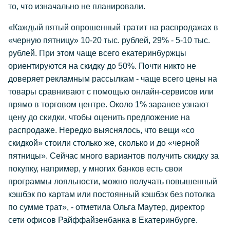
то, что изначально не планировали.
«Каждый пятый опрошенный тратит на распродажах в
«черную пятницу» 10-20 тыс. рублей, 29% - 5-10 тыс.
рублей. При этом чаще всего екатеринбуржцы
ориентируются на скидку до 50%. Почти никто не
доверяет рекламным рассылкам - чаще всего цены на
товары сравнивают с помощью онлайн-сервисов или
прямо в торговом центре. Около 1% заранее узнают
цену до скидки, чтобы оценить предложение на
распродаже. Нередко выяснялось, что вещи «со
скидкой» стоили столько же, сколько и до «черной
пятницы». Сейчас много вариантов получить скидку за
покупку, например, у многих банков есть свои
программы лояльности, можно получать повышенный
кэшбэк по картам или постоянный кэшбэк без потолка
по сумме трат», - отметила Ольга Маутер, директор
сети офисов Райффайзенбанка в Екатеринбурге.