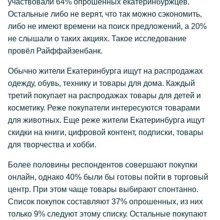
участвовали 64% опрошенных екатеринбуржцев.
Остальные либо не верят, что так можно сэкономить,
либо не имеют времени на поиск предложений, а 20%
не слышали о таких акциях. Такое исследование
провёл Райффайзенбанк.
Обычно жители Екатеринбурга ищут на распродажах
одежду, обувь, технику и товары для дома. Каждый
третий покупает на распродажах товары для детей и
косметику. Реже покупатели интересуются товарами
для животных. Еще реже жители Екатеринбурга ищут
скидки на книги, цифровой контент, подписки, товары
для творчества и хобби.
Более половины респондентов совершают покупки
онлайн, однако 40% были бы готовы пойти в торговый
центр. При этом чаще товары выбирают спонтанно.
Список покупок составляют 37% опрошенных, из них
только 9% следуют этому списку. Остальные покупают