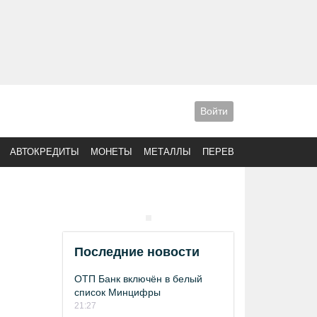
Войти
АВТОКРЕДИТЫ
МОНЕТЫ
МЕТАЛЛЫ
ПЕРЕВОДЫ
Последние новости
ОТП Банк включён в белый
список Минцифры
21:27