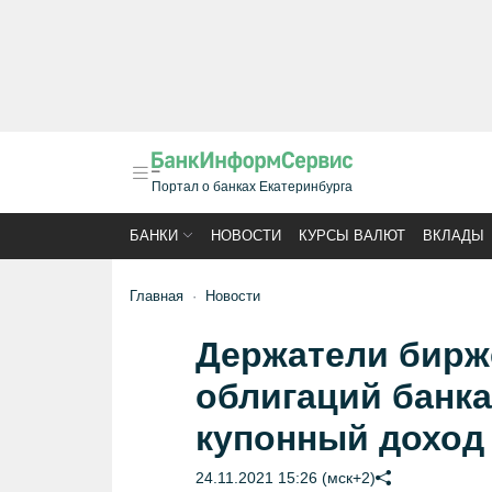
Портал о банках Екатеринбурга
БАНКИ
НОВОСТИ
КУРСЫ ВАЛЮТ
ВКЛАДЫ
Главная
Новости
Держатели бирж
облигаций банка
купонный доход
24.11.2021 15:26 (мск+2)