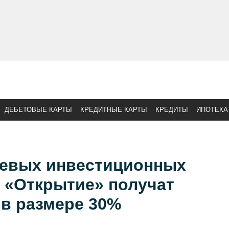
ДЕБЕТОВЫЕ КАРТЫ
КРЕДИТНЫЕ КАРТЫ
КРЕДИТЫ
ИПОТЕКА
евых инвестиционных
 «Открытие» получат
 в размере 30%