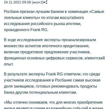
24.11.2021 09:58 (мск+2)
Росбанк признан лучшим банком в номинации «Самые
лояльные клиенты» по итогам масштабного
исследования российского рынка ипотеки,
проведенного Frank RG.
В ходе исследования эксперты проанализировали
множество аспектов ипотечного кредитования,
включая продуктовое предложение участников,
функционал основных цифровых сервисов, клиентский
опыт.
В результате эксперты Frank RG отметили, что среди
участников исследования в Росбанке самая высокая
доля заемщиков, готовых рекомендовать продукты
банка другим потенциальным клиентам.
«Мы отлично понимаем, что для многих приобретение
жилья является одним из важнейших событий в жизни,