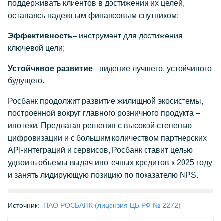
поддерживать клиентов в достижении их целей,
оставаясь надежным финансовым спутником;
Эффективность
– инструмент для достижения
ключевой цели;
Устойчивое развитие
– видение лучшего, устойчивого
будущего.
Росбанк продолжит развитие жилищной экосистемы,
построенной вокруг главного розничного продукта –
ипотеки. Предлагая решения с высокой степенью
цифровизации и с большим количеством партнерских
API-интеграций и сервисов, Росбанк ставит целью
удвоить объемы выдач ипотечных кредитов к 2025 году
и занять лидирующую позицию по показателю NPS.
Источник:
ПАО РОСБАНК (лицензия ЦБ РФ № 2272)