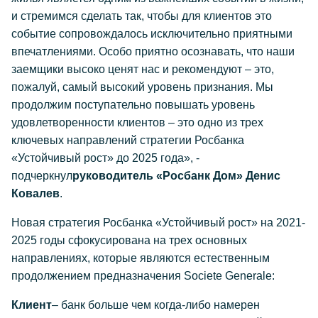
и стремимся сделать так, чтобы для клиентов это
событие сопровождалось исключительно приятными
впечатлениями. Особо приятно осознавать, что наши
заемщики высоко ценят нас и рекомендуют – это,
пожалуй, самый высокий уровень признания. Мы
продолжим поступательно повышать уровень
удовлетворенности клиентов – это одно из трех
ключевых направлений стратегии Росбанка
«Устойчивый рост» до 2025 года», -
подчеркнул
руководитель «Росбанк Дом» Денис
Ковалев
.
Новая стратегия Росбанка «Устойчивый рост» на 2021-
2025 годы сфокусирована на трех основных
направлениях, которые являются естественным
продолжением предназначения Societe Generale:
Клиент
– банк больше чем когда-либо намерен