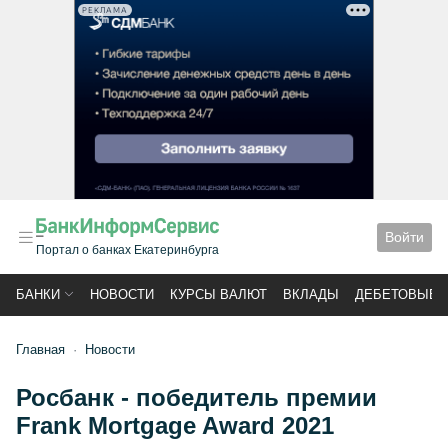
РЕКЛАМА
Войти
Портал о банках Екатеринбурга
БАНКИ
НОВОСТИ
КУРСЫ ВАЛЮТ
ВКЛАДЫ
ДЕБЕТОВЫЕ 
Главная
Новости
Росбанк - победитель премии
Frank Mortgage Award 2021