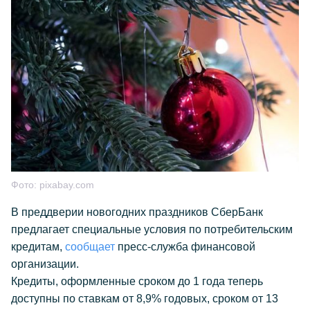
Фото:
pixabay.com
В преддверии новогодних праздников СберБанк
предлагает специальные условия по потребительским
кредитам,
сообщает
пресс-служба финансовой
организации.
Кредиты, оформленные сроком до 1 года теперь
доступны по ставкам от 8,9% годовых, сроком от 13