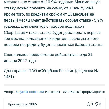
месяцев - по ставке от 10,9% годовых. Минимальную
ставку можно получить на сумму от 1 млн рублей.
Кроме того, по кредитам сроком от 13 месяцев на
первый месяц будет действовать особая ставка - 5,9%
годовых. Для клиентов с годовой подпиской
СберПрайм+ такая ставка будет действовать первые
три месяца пользования кредитом. После льготного
периода по кредиту будет начисляться базовая ставка.
Специальное предложение действительно до 31
января 2022 года.
Для справки: ПАО «Сбербанк России» (лицензия №
1481).
Автор:
Служба новостей
Источник:
ИА «БанкИнформСервис»
Просмотров: 3065
0
0