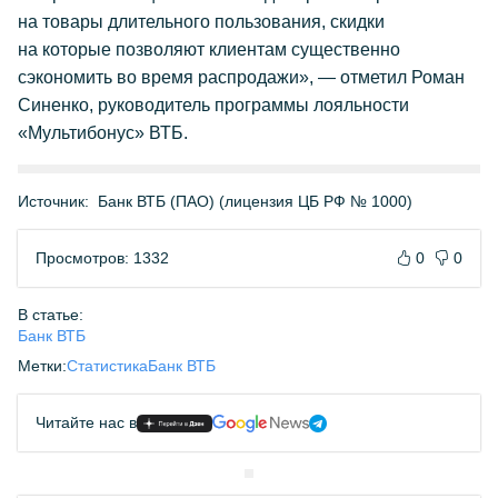
на товары длительного пользования, скидки
на которые позволяют клиентам существенно
сэкономить во время распродажи», — отметил Роман
Синенко, руководитель программы лояльности
«Мультибонус» ВТБ.
Источник:
Банк ВТБ (ПАО) (лицензия ЦБ РФ № 1000)
Просмотров: 1332
0
0
В статье:
Банк ВТБ
Метки:
Статистика
Банк ВТБ
Читайте нас в