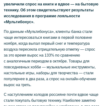
увеличили спрос на книги и вдвое — на бытовую
технику. Об этом свидетельствуют результаты
исследования в программе лояльности
«Мультибонус».
По данным «Мультибонуса», клиенты банка стали
чаще интересоваться книгами в первой половине
ноября, когда выпал первый снег и температура
воздуха пересекла отрицательную отметку — спрос
за это время вырос на 133% по сравнению
с аналогичным периодом в октябре. Товары для
повседневных хобби — музыкальные инструменты,
настольные игры, наборы для творчества — стали
популярнее в два раза, а спрос на онлайн-обучение
вырос на треть.
С наступлением холодов россияне почти вдвое чаще
стали покупать бытовую технику. Наиболее заметно