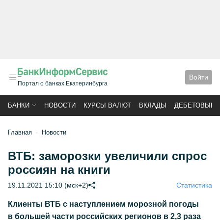
Войти
Портал о банках Екатеринбурга
БАНКИ
НОВОСТИ
КУРСЫ ВАЛЮТ
ВКЛАДЫ
ДЕБЕТОВЫЕ 
Главная
Новости
ВТБ: заморозки увеличили спрос
россиян на книги
19.11.2021 15:10 (мск+2)
Статистика
Клиенты ВТБ с наступлением морозной погоды
в большей части российских регионов в 2,3 раза