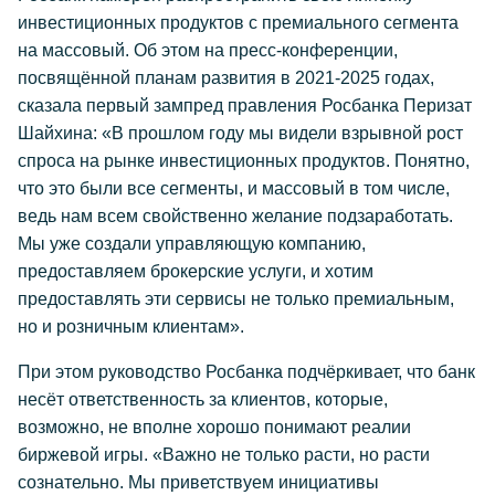
инвестиционных продуктов с премиального сегмента
на массовый. Об этом на пресс-конференции,
посвящённой планам развития в 2021-2025 годах,
сказала первый зампред правления Росбанка Перизат
Шайхина: «В прошлом году мы видели взрывной рост
спроса на рынке инвестиционных продуктов. Понятно,
что это были все сегменты, и массовый в том числе,
ведь нам всем свойственно желание подзаработать.
Мы уже создали управляющую компанию,
предоставляем брокерские услуги, и хотим
предоставлять эти сервисы не только премиальным,
но и розничным клиентам».
При этом руководство Росбанка подчёркивает, что банк
несёт ответственность за клиентов, которые,
возможно, не вполне хорошо понимают реалии
биржевой игры. «Важно не только расти, но расти
сознательно. Мы приветствуем инициативы