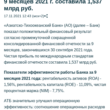
9 месяцев 2021 г. составила 1,537
млрд руб.
17.11.2021 12:43 (мск+2)
«Азиатско-Тихоокеанский Банк» (АО) (далее – Банк)
показал положительный финансовый результат
согласно промежуточной сокращенной
консолидированной финансовой отчетности за 9
месяцев, закончившихся 30 сентября 2021 года.
Чистая прибыль по международным стандартам
финансовой отчетности составила 1,537 млрд руб.
Показатели эффективности работы Банка за 9
месяцев 2021 года:
рентабельность активов (ROA) -
1,56%, рентабельность капитала (ROE) - 11,09%, чистая
процентная маржа (NIM) - 7,75%.
АТБ значительно улучшил операционную
эффективность: соотношение операционных расходов