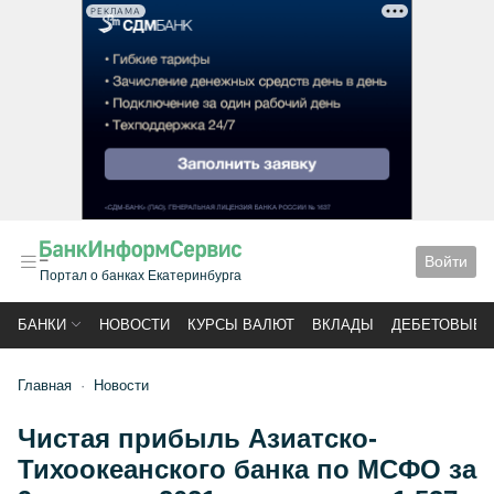
РЕКЛАМА
Войти
Портал о банках Екатеринбурга
БАНКИ
НОВОСТИ
КУРСЫ ВАЛЮТ
ВКЛАДЫ
ДЕБЕТОВЫЕ 
Главная
Новости
Чистая прибыль Азиатско-
Тихоокеанского банка по МСФО за