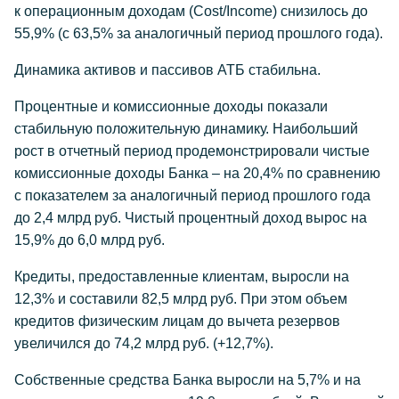
к операционным доходам (Cost/Income) снизилось до
55,9% (c 63,5% за аналогичный период прошлого года).
Динамика активов и пассивов АТБ стабильна.
Процентные и комиссионные доходы показали
стабильную положительную динамику. Наибольший
рост в отчетный период продемонстрировали чистые
комиссионные доходы Банка – на 20,4% по сравнению
с показателем за аналогичный период прошлого года
до 2,4 млрд руб. Чистый процентный доход вырос на
15,9% до 6,0 млрд руб.
Кредиты, предоставленные клиентам, выросли на
12,3% и составили 82,5 млрд руб. При этом объем
кредитов физическим лицам до вычета резервов
увеличился до 74,2 млрд руб. (+12,7%).
Собственные средства Банка выросли на 5,7% и на