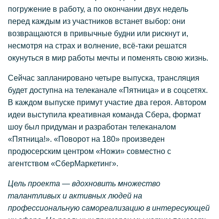
погружение в работу, а по окончании двух недель
перед каждым из участников встанет выбор: они
возвращаются в привычные будни или рискнут и,
несмотря на страх и волнение, всё-таки решатся
окунуться в мир работы мечты и поменять свою жизнь.
Сейчас запланировано четыре выпуска, трансляция
будет доступна на телеканале «Пятница» и в соцсетях.
В каждом выпуске примут участие два героя. Автором
идеи выступила креативная команда Сбера, формат
шоу был придуман и разработан телеканалом
«Пятница!». «Поворот на 180» произведен
продюсерским центром «Ножи» совместно с
агентством «СберМаркетинг».
Цель проекта — вдохновить множество
талантливых и активных людей на
профессиональную самореализацию в интересующей