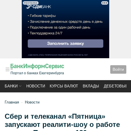
РЕКЛАМА
Войти
Портал о банках Екатеринбурга
БАНКИ
НОВОСТИ
КУРСЫ ВАЛЮТ
ВКЛАДЫ
ДЕБЕТОВЫЕ 
Главная
Новости
Сбер и телеканал «Пятница»
запускают реалити-шоу о работе