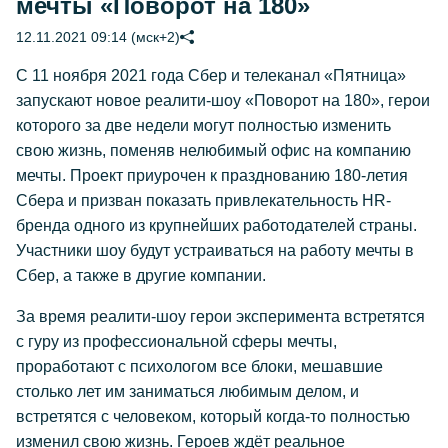
мечты «Поворот на 180»
12.11.2021 09:14 (мск+2)
С 11 ноября 2021 года Сбер и телеканал «Пятница»
запускают новое реалити-шоу «Поворот на 180», герои
которого за две недели могут полностью изменить
свою жизнь, поменяв нелюбимый офис на компанию
мечты. Проект приурочен к празднованию 180-летия
Сбера и призван показать привлекательность HR-
бренда одного из крупнейших работодателей страны.
Участники шоу будут устраиваться на работу мечты в
Сбер, а также в другие компании.
За время реалити-шоу герои эксперимента встретятся
с гуру из профессиональной сферы мечты,
проработают с психологом все блоки, мешавшие
столько лет им заниматься любимым делом, и
встретятся с человеком, который когда-то полностью
изменил свою жизнь. Героев ждёт реальное