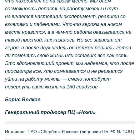
что находятся не на своем месте. Мы даем
возможность попасть на работу мечты и тут
начинается настоящий эксперимент, реалити со
взлетами и падениями. Что-то героям на новом
месте нравится, а в чем-то работа оказывается не
такой простой, как казалось. Но все зависит от
героя, и после двух недель он должен решить, готов
ли поменять свою жизнь или оставит все как есть.
Это вдохновляющий проект, мы надеемся, что после
просмотра все, кто сомневается и не решается
уйти на работу мечты — смело попробуют
повернуть свою жизнь на 180 градусов
Борис Волков
Генеральный продюсер ПЦ «Ножи»
Источник:
ПАО «Сбербанк России» (лицензия ЦБ РФ № 1481)