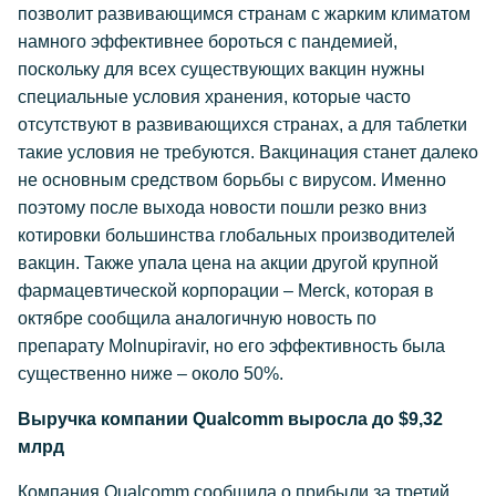
позволит развивающимся странам с жарким климатом
намного эффективнее бороться с пандемией,
поскольку для всех существующих вакцин нужны
специальные условия хранения, которые часто
отсутствуют в развивающихся странах, а для таблетки
такие условия не требуются. Вакцинация станет далеко
не основным средством борьбы с вирусом. Именно
поэтому после выхода новости пошли резко вниз
котировки большинства глобальных производителей
вакцин. Также упала цена на акции другой крупной
фармацевтической корпорации – Merck, которая в
октябре сообщила аналогичную новость по
препарату Molnupiravir, но его эффективность была
существенно ниже – около 50%.
Выручка компании Qualcomm выросла до $9,32
млрд
Компания Qualcomm сообщила о прибыли за третий