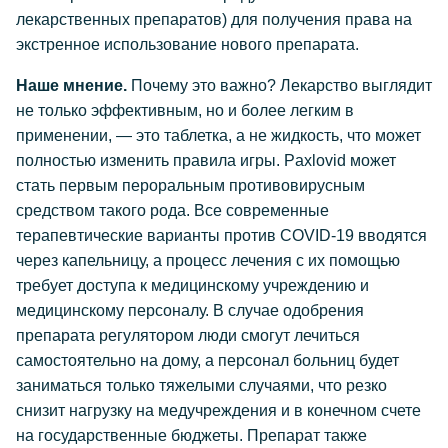
лекарственных препаратов) для получения права на
экстренное использование нового препарата.
Наше мнение.
Почему это важно? Лекарство выглядит
не только эффективным, но и более легким в
применении, — это таблетка, а не жидкость, что может
полностью изменить правила игры. Paxlovid может
стать первым пероральным противовирусным
средством такого рода. Все современные
терапевтические варианты против COVID-19 вводятся
через капельницу, а процесс лечения с их помощью
требует доступа к медицинскому учреждению и
медицинскому персоналу. В случае одобрения
препарата регулятором люди смогут лечиться
самостоятельно на дому, а персонал больниц будет
заниматься только тяжелыми случаями, что резко
снизит нагрузку на медучреждения и в конечном счете
на государственные бюджеты. Препарат также