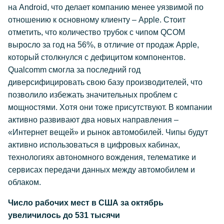
на Android, что делает компанию менее уязвимой по
отношению к основному клиенту – Apple. Стоит
отметить, что количество трубок с чипом QCOM
выросло за год на 56%, в отличие от продаж Apple,
который столкнулся с дефицитом компонентов.
Qualcomm смогла за последний год
диверсифицировать свою базу производителей, что
позволило избежать значительных проблем с
мощностями. Хотя они тоже присутствуют. В компании
активно развивают два новых направления –
«Интернет вещей» и рынок автомобилей. Чипы будут
активно использоваться в цифровых кабинах,
технологиях автономного вождения, телематике и
сервисах передачи данных между автомобилем и
облаком.
Число рабочих мест в США за октябрь
увеличилось до 531 тысячи