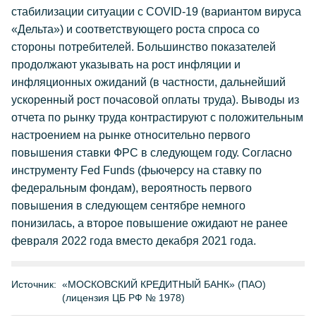
стабилизации ситуации с COVID-19 (вариантом вируса
«Дельта») и соответствующего роста спроса со
стороны потребителей. Большинство показателей
продолжают указывать на рост инфляции и
инфляционных ожиданий (в частности, дальнейший
ускоренный рост почасовой оплаты труда). Выводы из
отчета по рынку труда контрастируют с положительным
настроением на рынке относительно первого
повышения ставки ФРС в следующем году. Согласно
инструменту Fed Funds (фьючерсу на ставку по
федеральным фондам), вероятность первого
повышения в следующем сентябре немного
понизилась, а второе повышение ожидают не ранее
февраля 2022 года вместо декабря 2021 года.
Источник:
«МОСКОВСКИЙ КРЕДИТНЫЙ БАНК» (ПАО)
(лицензия ЦБ РФ № 1978)