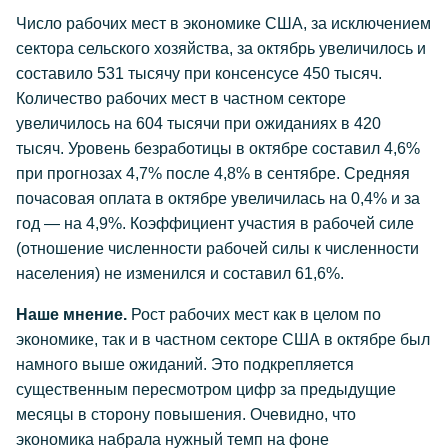
Число рабочих мест в экономике США, за исключением
сектора сельского хозяйства, за октябрь увеличилось и
составило 531 тысячу при консенсусе 450 тысяч.
Количество рабочих мест в частном секторе
увеличилось на 604 тысячи при ожиданиях в 420
тысяч. Уровень безработицы в октябре составил 4,6%
при прогнозах 4,7% после 4,8% в сентябре. Средняя
почасовая оплата в октябре увеличилась на 0,4% и за
год — на 4,9%. Коэффициент участия в рабочей силе
(отношение численности рабочей силы к численности
населения) не изменился и составил 61,6%.
Наше мнение.
Рост рабочих мест как в целом по
экономике, так и в частном секторе США в октябре был
намного выше ожиданий. Это подкрепляется
существенным пересмотром цифр за предыдущие
месяцы в сторону повышения. Очевидно, что
экономика набрала нужный темп на фоне