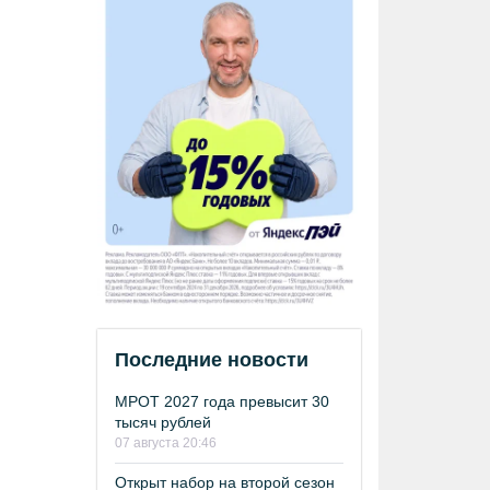
Последние новости
МРОТ 2027 года превысит 30
тысяч рублей
07 августа 20:46
Открыт набор на второй сезон