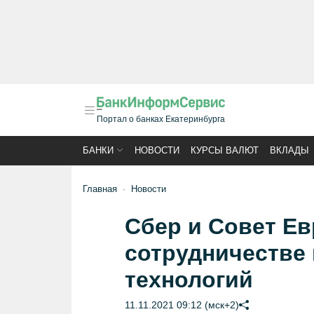
Портал о банках Екатеринбурга
БАНКИ
НОВОСТИ
КУРСЫ ВАЛЮТ
ВКЛАДЫ
Главная
Новости
Сбер и Совет Е
сотрудничестве
технологий
11.11.2021 09:12 (мск+2)