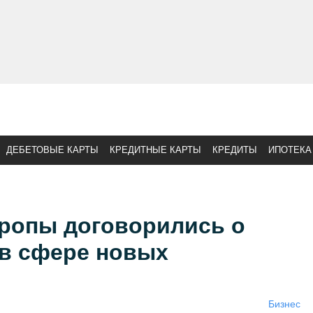
ДЕБЕТОВЫЕ КАРТЫ
КРЕДИТНЫЕ КАРТЫ
КРЕДИТЫ
ИПОТЕКА
вропы договорились о
 в сфере новых
Бизнес