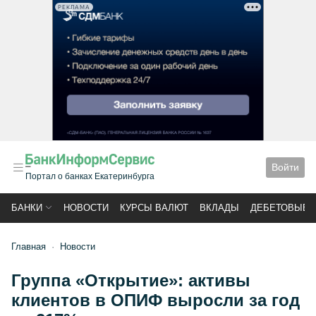
РЕКЛАМА
Войти
Портал о банках Екатеринбурга
БАНКИ
НОВОСТИ
КУРСЫ ВАЛЮТ
ВКЛАДЫ
ДЕБЕТОВЫЕ 
Главная
Новости
Группа «Открытие»: активы
клиентов в ОПИФ выросли за год