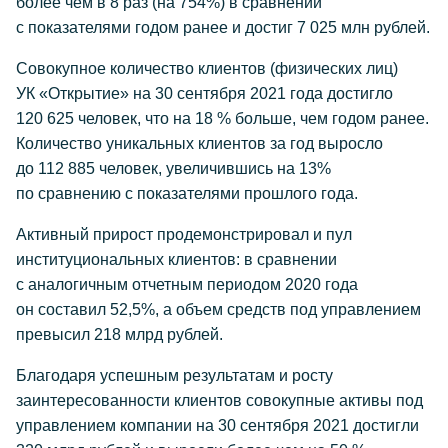
более чем в 8 раз (на 754%) в сравнении
с показателями годом ранее и достиг 7 025 млн рублей.
Совокупное количество клиентов (физических лиц)
УК «Открытие» на 30 сентября 2021 года достигло
120 625 человек, что на 18 % больше, чем годом ранее.
Количество уникальных клиентов за год выросло
до 112 885 человек, увеличившись на 13%
по сравнению с показателями прошлого года.
Активный прирост продемонстрировал и пул
институциональных клиентов: в сравнении
с аналогичным отчетным периодом 2020 года
он составил 52,5%, а объем средств под управлением
превысил 218 млрд рублей.
Благодаря успешным результатам и росту
заинтересованности клиентов совокупные активы под
управлением компании на 30 сентября 2021 достигли