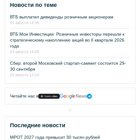
Новости по теме
ВТБ выплатил дивиденды розничным акционерам
05 августа 14:56
ВТБ Мои Инвестиции: Розничные инвесторы перешли к
стратегическому накоплению акций во II квартале 2026
года
03 августа 14:40
Сбер: второй Московский стартап-саммит состоится 29-
30 сентября
03 августа 13:14
Читайте нас в
Последние новости
МРОТ 2027 года превысит 30 тысяч рублей