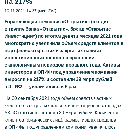
на 217%
10.11.2021 14:27 (мск+2)
Управляющая компания «Открытие» (входит
в группу банка «Открытие», бренд «Открытие
Инвестиции») по итогам девяти месяцев 2021 года
многократно увеличила объем средств клиентов в
портфелях открытых и закрытых паевых
инвестиционных фондов в сравнении
с аналогичным периодом прошлого года. Активы
инвесторов в ОПИФ под управлением компании
выросли на 217% и составили 39 млрд рублей,
а ЗПИФ — увеличились в 8 раз.
На 30 сентября 2021 года объем средств частных
клиентов в открытых паевых инвестиционных фондах
УК «Открытие» составил 39 млрд рублей. Количество
клиентов (физических лиц), разместивших средства
в ОПИФы под управлением компании, увеличилось