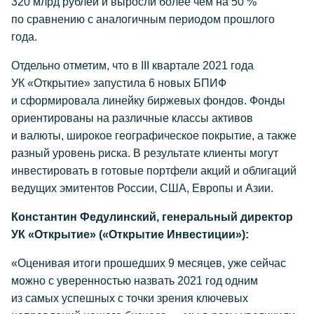
320 млрд рублей и выросли более чем на 50 %
по сравнению с аналогичным периодом прошлого
года.
Отдельно отметим, что в III квартале 2021 года
УК «Открытие» запустила 6 новых БПИФ
и сформировала линейку биржевых фондов. Фонды
ориентированы на различные классы активов
и валюты, широкое географическое покрытие, а также
разный уровень риска. В результате клиенты могут
инвестировать в готовые портфели акций и облигаций
ведущих эмитентов России, США, Европы и Азии.
Константин Федулинский, генеральный директор
УК «Открытие» («Открытие Инвестиции»):
«Оценивая итоги прошедших 9 месяцев, уже сейчас
можно с уверенностью назвать 2021 год одним
из самых успешных с точки зрения ключевых