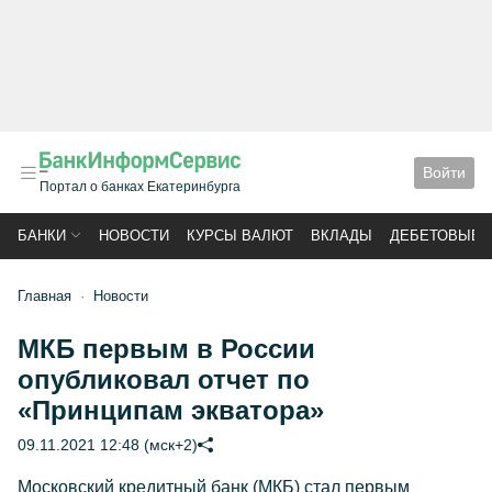
Войти
Портал о банках Екатеринбурга
БАНКИ
НОВОСТИ
КУРСЫ ВАЛЮТ
ВКЛАДЫ
ДЕБЕТОВЫЕ 
Главная
Новости
МКБ первым в России
опубликовал отчет по
«Принципам экватора»
09.11.2021 12:48 (мск+2)
Московский кредитный банк (МКБ) стал первым