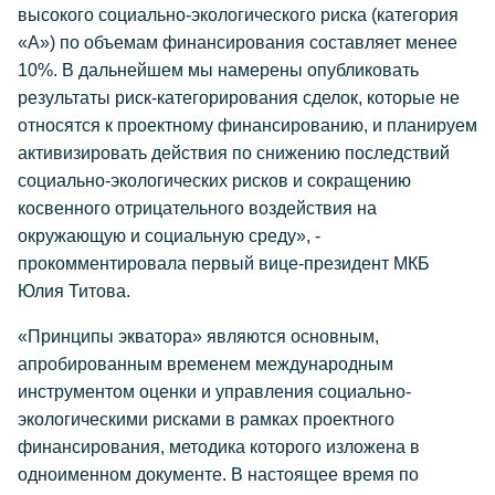
высокого социально-экологического риска (категория
«А») по объемам финансирования составляет менее
10%. В дальнейшем мы намерены опубликовать
результаты риск-категорирования сделок, которые не
относятся к проектному финансированию, и планируем
активизировать действия по снижению последствий
социально-экологических рисков и сокращению
косвенного отрицательного воздействия на
окружающую и социальную среду», -
прокомментировала первый вице-президент МКБ
Юлия Титова.
«Принципы экватора» являются основным,
апробированным временем международным
инструментом оценки и управления социально-
экологическими рисками в рамках проектного
финансирования, методика которого изложена в
одноименном документе. В настоящее время по