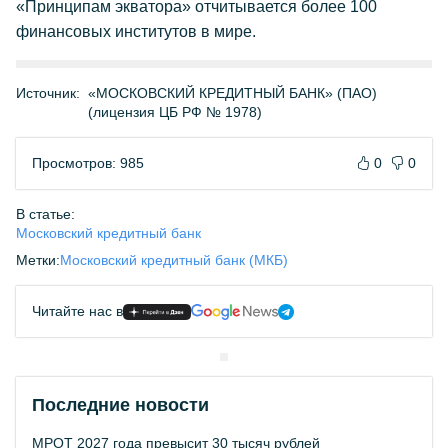
«Принципам экватора» отчитывается более 100
финансовых институтов в мире.
Источник:
«МОСКОВСКИЙ КРЕДИТНЫЙ БАНК» (ПАО)
(лицензия ЦБ РФ № 1978)
Просмотров: 985
0
0
В статье:
Московский кредитный банк
Метки:
Московский кредитный банк (МКБ)
Читайте нас в
Последние новости
МРОТ 2027 года превысит 30 тысяч рублей