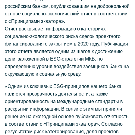
российским банком, опубликовавшим на добровольной
основе социально-экологический отчет в соответствии
с «Принципами экватора».
Отчет раскрывает информацию о категориях
социально-экологического риска сделок проектного
финансирования с закрытием в 2020 году. Публикация
этого отчета является одним из шагов к достижению
цели, заложенной в ESG-стратегии МКБ, по
определению уровня воздействия заемщиков банка на
окружающую и социальную среду.
«Одним из ключевых ESG-принципов нашего банка
является прозрачность деятельности, а также
ориентированность на международные стандарты в
раскрытии информации. В связи с этим мы приняли
решение на ежегодной основе публиковать отчетность
в соответствии с «Принципами экватора». Согласно
результатам риск-категорирования, доля проектов