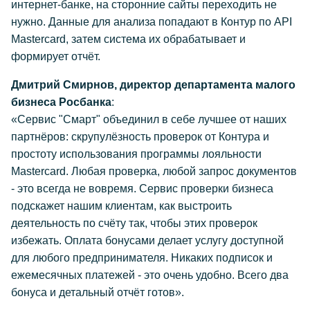
интернет-банке, на сторонние сайты переходить не
нужно. Данные для анализа попадают в Контур по API
Mastercard, затем система их обрабатывает и
формирует отчёт.
Дмитрий Смирнов, директор департамента малого
бизнеса Росбанка
:
«Сервис "Смарт" объединил в себе лучшее от наших
партнёров: скрупулёзность проверок от Контура и
простоту использования программы лояльности
Mastercard. Любая проверка, любой запрос документов
- это всегда не вовремя. Сервис проверки бизнеса
подскажет нашим клиентам, как выстроить
деятельность по счёту так, чтобы этих проверок
избежать. Оплата бонусами делает услугу доступной
для любого предпринимателя. Никаких подписок и
ежемесячных платежей - это очень удобно. Всего два
бонуса и детальный отчёт готов».