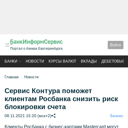
Войти
Портал о банках Екатеринбурга
БАНКИ
НОВОСТИ
КУРСЫ ВАЛЮТ
ВКЛАДЫ
ДЕБЕТОВЫЕ 
Главная
Новости
Сервис Контура поможет
клиентам Росбанка снизить риск
блокировки счета
08.11.2021 15:20 (мск+2)
Бизнес
Клиенты Росбанка с бизнес-картами Mastercard могут