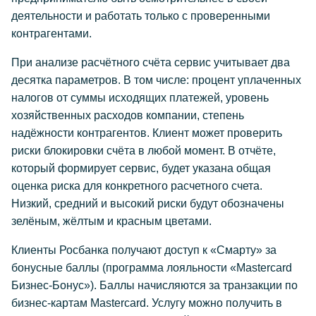
деятельности и работать только с проверенными
контрагентами.
При анализе расчётного счёта сервис учитывает два
десятка параметров. В том числе: процент уплаченных
налогов от суммы исходящих платежей, уровень
хозяйственных расходов компании, степень
надёжности контрагентов. Клиент может проверить
риски блокировки счёта в любой момент. В отчёте,
который формирует сервис, будет указана общая
оценка риска для конкретного расчетного счета.
Низкий, средний и высокий риски будут обозначены
зелёным, жёлтым и красным цветами.
Клиенты Росбанка получают доступ к «Смарту» за
бонусные баллы (программа лояльности «Mastercard
Бизнес-Бонус»). Баллы начисляются за транзакции по
бизнес-картам Mastercard. Услугу можно получить в