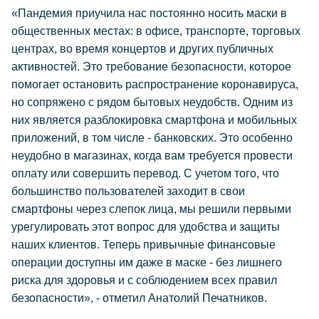
«Пандемия приучила нас постоянно носить маски в
общественных местах: в офисе, транспорте, торговых
центрах, во время концертов и других публичных
активностей. Это требование безопасности, которое
помогает остановить распространение коронавируса,
но сопряжено с рядом бытовых неудобств. Одним из
них является разблокировка смартфона и мобильных
приложений, в том числе - банковских. Это особенно
неудобно в магазинах, когда вам требуется провести
оплату или совершить перевод. С учетом того, что
большинство пользователей заходит в свои
смартфоны через слепок лица, мы решили первыми
урегулировать этот вопрос для удобства и защиты
наших клиентов. Теперь привычные финансовые
операции доступны им даже в маске - без лишнего
риска для здоровья и с соблюдением всех правил
безопасности», - отметил Анатолий Печатников.