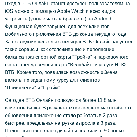
Вход в ВТБ Онлайн станет доступен пользователям на
iOS можно с помощью Apple Watch и всех видов
устройств (умные часы и браслеты) на Android.
Функционал будет запущен для всех клиентов
мобильного приложения ВТБ до конца текущего года.
За последние несколько месяцев ВТБ Онлайн запустил
такие сервисы, как отслеживание и пополнение
баланса транспортной карты "Тройка" и парковочного
счета, аренда велосипедов "Велобайк" и услуги НПФ
ВТБ. Кроме того, появилась возможность обмена
валюты по заданному курсу для клиентов
"Привилегии" и "Прайм".
Сегодня ВТБ Онлайн пользуются более 11,8 млн
клиентов банка. В результате последнего масштабного
обновления приложение стало работать в 2 раза
быстрее, предельная нагрузка выросла в 3 раза.
Полностью обновился дизайн и появились 50 новых