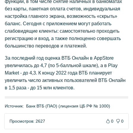
функций, в том числе снятие наличных в банкоматах
без карты, пакетная оплата счетов, индивидуальная
настройка главного экрана, возможность «скрыть»
баланс. Сегодня с приложением могут работать
слабовидящие клиенты: самостоятельно проходить
регистрацию и вход, а также полноценно совершать
большинство переводов и платежей.
За последний год оценка ВТБ Онлайн в AppStore
увеличилась до 4,7 (по 5-балльной шкале), а в Play
Market - до 4,3. К концу 2022 года ВТБ планирует
увеличить число активных пользователей ВТБ Онлайн
в 1,5 раза - до 15 млн клиентов.
Источник:
Банк ВТБ (ПАО) (лицензия ЦБ РФ № 1000)
Просмотров: 2627
0
0