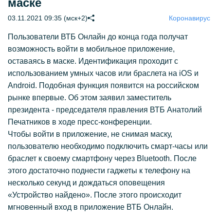
маске
03.11.2021 09:35 (мск+2)
Коронавирус
Пользователи ВТБ Онлайн до конца года получат
возможность войти в мобильное приложение,
оставаясь в маске. Идентификация проходит с
использованием умных часов или браслета на iOS и
Android. Подобная функция появится на российском
рынке впервые. Об этом заявил заместитель
президента - председателя правления ВТБ Анатолий
Печатников в ходе пресс-конференции.
Чтобы войти в приложение, не снимая маску,
пользователю необходимо подключить смарт-часы или
браслет к своему смартфону через Bluetooth. После
этого достаточно поднести гаджеты к телефону на
несколько секунд и дождаться оповещения
«Устройство найдено». После этого происходит
мгновенный вход в приложение ВТБ Онлайн.