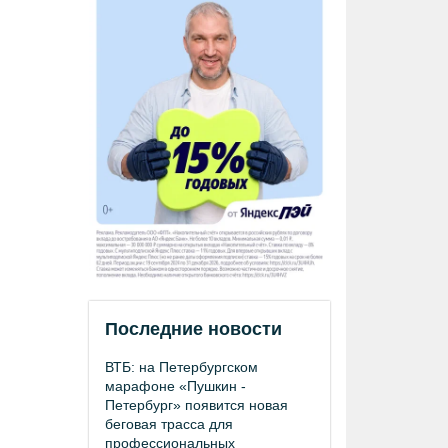
Последние новости
ВТБ: на Петербургском
марафоне «Пушкин -
Петербург» появится новая
беговая трасса для
профессиональных