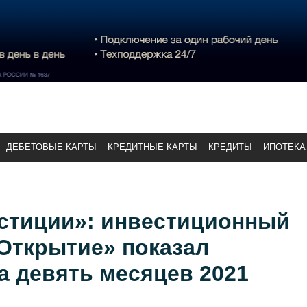
ДЕБЕТОВЫЕ КАРТЫ
КРЕДИТНЫЕ КАРТЫ
КРЕДИТЫ
ИПОТЕКА
стиции»: инвестиционный
Открытие» показал
а девять месяцев 2021