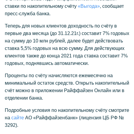
ставки по накопительному счёту
«Выгода»
, сообщает
пресс-служба банка.
Теперь для новых клиентов доходность по счёту в
первые два месяца (до 31.12.21г.) составит 7% годовых
на сумму до 10 млн рублей, далее будет действовать
ставка 5,5% годовых на всю сумму. Для действующих
клиентов также до конца 2021 года ставка составит 7%
годовых, поднявшись автоматически.
Проценты по счёту начисляются ежемесячно на
минимальный остаток средств. Открыть накопительный
счёт можно в приложении Райффайзен Онлайн или в
отделении банка.
Подробные условия по накопительному счёту смотрите
на
сайте
АО «Райффайзенбанк» (лицензия ЦБ РФ №
3292).