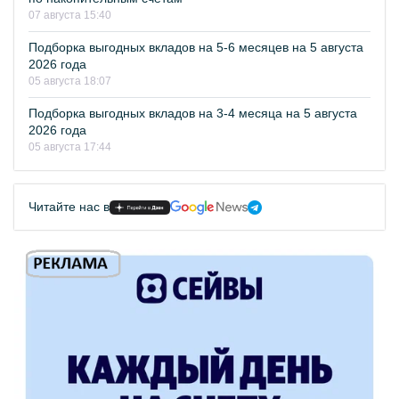
07 августа 15:40
Подборка выгодных вкладов на 5-6 месяцев на 5 августа
2026 года
05 августа 18:07
Подборка выгодных вкладов на 3-4 месяца на 5 августа
2026 года
05 августа 17:44
Читайте нас в