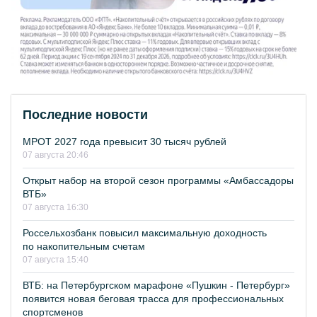
Последние новости
МРОТ 2027 года превысит 30 тысяч рублей
07 августа 20:46
Открыт набор на второй сезон программы «Амбассадоры
ВТБ»
07 августа 16:30
Россельхозбанк повысил максимальную доходность
по накопительным счетам
07 августа 15:40
ВТБ: на Петербургском марафоне «Пушкин - Петербург»
появится новая беговая трасса для профессиональных
спортсменов