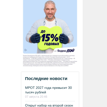
Последние новости
МРОТ 2027 года превысит 30
тысяч рублей
07 августа 20:46
Открыт набор на второй сезон