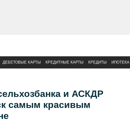
ДЕБЕТОВЫЕ КАРТЫ
КРЕДИТНЫЕ КАРТЫ
КРЕДИТЫ
ИПОТЕКА
сельхозбанка и АСКДР
ск самым красивым
не