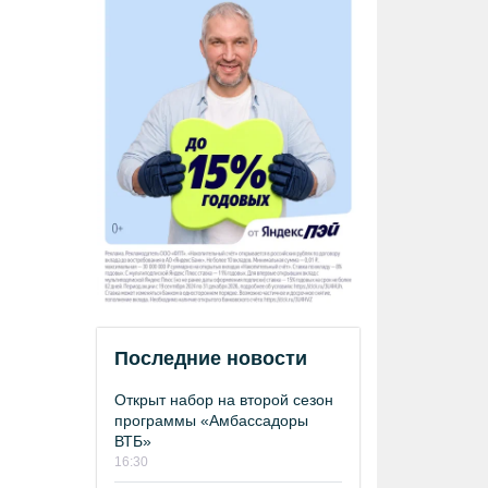
Последние новости
Открыт набор на второй сезон
программы «Амбассадоры
ВТБ»
16:30