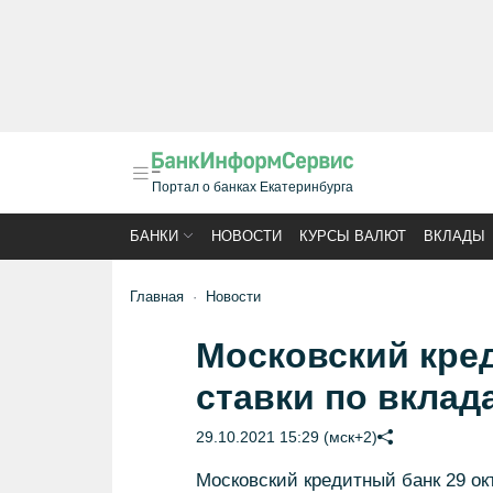
Портал о банках Екатеринбурга
БАНКИ
НОВОСТИ
КУРСЫ ВАЛЮТ
ВКЛАДЫ
Главная
Новости
Московский кре
ставки по вклад
29.10.2021 15:29 (мск+2)
Московский кредитный банк 29 ок