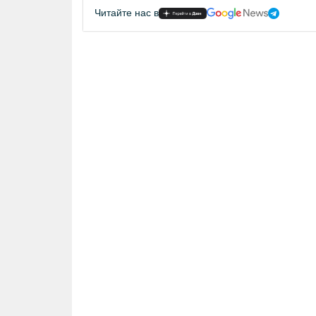
Читайте нас в