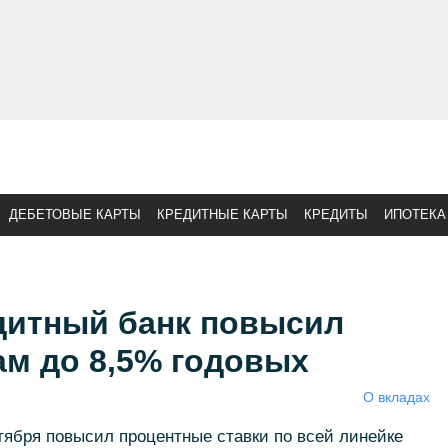
ДЕБЕТОВЫЕ КАРТЫ
КРЕДИТНЫЕ КАРТЫ
КРЕДИТЫ
ИПОТЕКА
дитный банк повысил
ам до 8,5% годовых
О вкладах
тября повысил процентные ставки по всей линейке