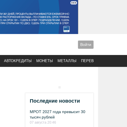
Войти
АВТОКРЕДИТЫ
МОНЕТЫ
МЕТАЛЛЫ
ПЕРЕВОДЫ
Последние новости
МРОТ 2027 года превысит 30
тысяч рублей
07 августа 20:46