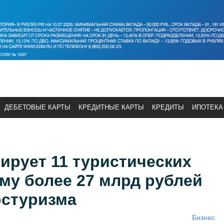
ДЕБЕТОВЫЕ КАРТЫ
КРЕДИТНЫЕ КАРТЫ
КРЕДИТЫ
ИПОТЕКА
ирует 11 туристических
му более 27 млрд рублей
остуризма
Бизнес