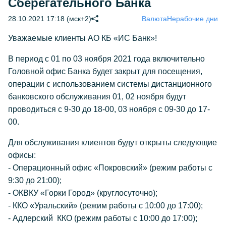
Сберегательного Банка
28.10.2021 17:18 (мск+2)
Валюта
Нерабочие дни
Уважаемые клиенты АО КБ «ИС Банк»!
В период с 01 по 03 ноября 2021 года включительно
Головной офис Банка будет закрыт для посещения,
операции с использованием системы дистанционного
банковского обслуживания 01, 02 ноября будут
проводиться с 9-30 до 18-00, 03 ноября с 09-30 до 17-
00.
Для обслуживания клиентов будут открыты следующие
офисы:
- Операционный офис «Покровский» (режим работы с
9:30 до 21:00);
- ОКВКУ «Горки Город» (круглосуточно);
- ККО «Уральский» (режим работы с 10:00 до 17:00);
- Адлерский ККО (режим работы с 10:00 до 17:00);