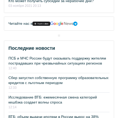
Кто может получить субсидии за нерабочие дни?
03 ноября 2021 20:13
Читайте нас в
Последние новости
ПСБ и МЧС России будут оказывать поддержку жителям
пострадавших при чрезвычайных ситуациях регионов
12:40
Сбер запустил собственную программу образовательных
кредитов с льготным периодом
12:33
Исследование ВТБ: ежемесячная смена категорий
кешбэка создает волны спроса
12:14
ВТБ: объем выдачи ипотеки в России вырос на 38%