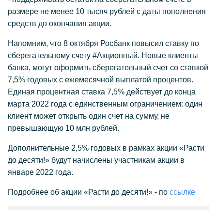
размере не менее 10 тысяч рублей с даты пополнения
средств до окончания акции.
Напомним, что 8 октября Росбанк повысил ставку по
сберегательному счету #Акционный. Новые клиенты
банка, могут оформить сберегательный счет со ставкой
7,5% годовых с ежемесячной выплатой процентов.
Единая процентная ставка 7,5% действует до конца
марта 2022 года с единственным ограничением: один
клиент может открыть один счет на сумму, не
превышающую 10 млн рублей.
Дополнительные 2,5% годовых в рамках акции «Расти
до десяти!» будут начислены участникам акции в
январе 2022 года.
Подробнее об акции «Расти до десяти!» - по
ссылке