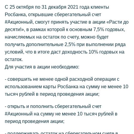
С 25 октября по 31 декабря 2021 года клиенты
Росбанка, открывшие сберегательный счет
#Акционный, смогут принять участие в акции «Расти до
десяти!», в рамках которой к основным 7,5% годовых,
начисляемых на остаток по счету, можно будет
получить дополнительные 2,5% при выполнении ряда
условий, что в итоге даст доходность 10% годовых на
остаток.
Для участия в акции необходимо:
- совершить не менее одной расходной операции с
использованием карты Росбанка на сумму не менее 10
тысяч рублей в период проведения акции;
- открыть и пополнить сберегательный счет
#Акционный на сумму не менее 10 тысяч рублей в
период проведения акции;
- поддерживать остаток на сберегательном счете в