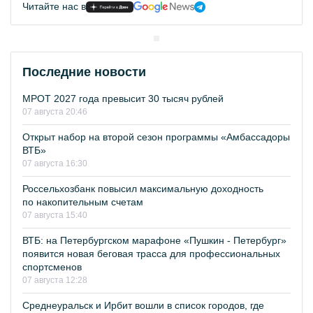
Читайте нас в
Последние новости
МРОТ 2027 года превысит 30 тысяч рублей
07 августа 20:46
Открыт набор на второй сезон программы «Амбассадоры
ВТБ»
07 августа 16:30
Россельхозбанк повысил максимальную доходность
по накопительным счетам
07 августа 15:40
ВТБ: на Петербургском марафоне «Пушкин - Петербург»
появится новая беговая трасса для профессиональных
спортсменов
07 августа 12:28
Среднеуральск и Ирбит вошли в список городов, где