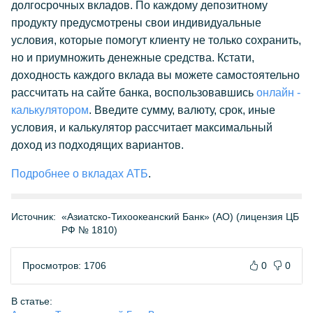
долгосрочных вкладов. По каждому депозитному
продукту предусмотрены свои индивидуальные
условия, которые помогут клиенту не только сохранить,
но и приумножить денежные средства. Кстати,
доходность каждого вклада вы можете самостоятельно
рассчитать на сайте банка, воспользовавшись
онлайн -
калькулятором
. Введите сумму, валюту, срок, иные
условия, и калькулятор рассчитает максимальный
доход из подходящих вариантов.
Подробнее о вкладах АТБ
.
Источник:
«Азиатско-Тихоокеанский Банк» (АО) (лицензия ЦБ
РФ № 1810)
Просмотров: 1706
0
0
В статье: