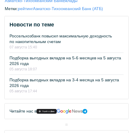
Азиатско-Тихоокеанский Банк
Вклады
Метки:
рейтинг
Азиатско-Тихоокеанский Банк (АТБ)
Новости по теме
Россельхозбанк повысил максимальную доходность
по накопительным счетам
07 августа 15:40
Подборка выгодных вкладов на 5-6 месяцев на 5 августа
2026 года
05 августа 18:07
Подборка выгодных вкладов на 3-4 месяца на 5 августа
2026 года
05 августа 17:44
Читайте нас в