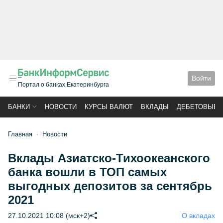
Войти
Портал о банках Екатеринбурга
БАНКИ
НОВОСТИ
КУРСЫ ВАЛЮТ
ВКЛАДЫ
ДЕБЕТОВЫЕ 
Главная
Новости
Вклады Азиатско-Тихоокеанского
банка вошли в ТОП самых
выгодных депозитов за сентябрь
2021
27.10.2021 10:08 (мск+2)
О вкладах