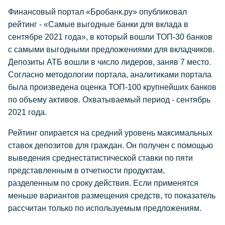
Финансовый портал «Бробанк.ру» опубликовал
рейтинг - «Самые выгодные банки для вклада в
сентябре 2021 года», в который вошли ТОП-30 банков
с самыми выгодными предложениями для вкладчиков.
Депозиты АТБ вошли в число лидеров, заняв 7 место.
Согласно методологии портала, аналитиками портала
была произведена оценка ТОП-100 крупнейших банков
по объему активов. Охватываемый период - сентябрь
2021 года.
Рейтинг опирается на средний уровень максимальных
ставок депозитов для граждан. Он получен с помощью
выведения среднестатистической ставки по пяти
представленным в отчетности продуктам,
разделенным по сроку действия. Если применятся
меньше вариантов размещения средств, то показатель
рассчитан только по используемым предложениям.