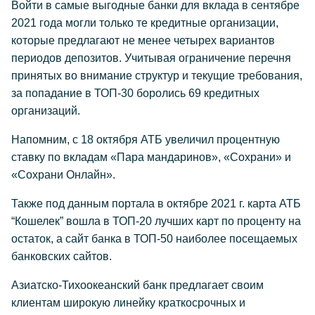
Войти в самые выгодные банки для вклада в сентябре
2021 года могли только те кредитные организации,
которые предлагают не менее четырех вариантов
периодов депозитов. Учитывая ограничение перечня
принятых во внимание структур и текущие требования,
за попадание в ТОП-30 боролись 69 кредитных
организаций.
Напомним, с 18 октября АТБ увеличил процентную
ставку по вкладам «Пара мандаринов», «Сохрани» и
«Сохрани Онлайн».
Также под данным портала в октябре 2021 г. карта АТБ
“Кошелек” вошла в ТОП-20 лучших карт по проценту на
остаток, а сайт банка в ТОП-50 наиболее посещаемых
банковских сайтов.
Азиатско-Тихоокеанский банк предлагает своим
клиентам широкую линейку краткосрочных и