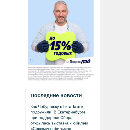
Последние новости
Как Чебурашку с ГигаЧатом
подружили. В Екатеринбурге
при поддержке Сбера
открылась выставка к юбилею
«Союзмультфильма»