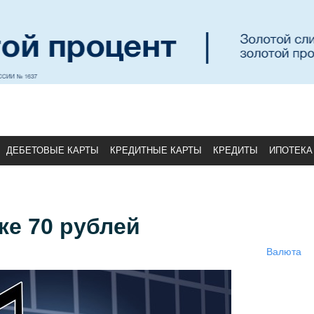
ДЕБЕТОВЫЕ КАРТЫ
КРЕДИТНЫЕ КАРТЫ
КРЕДИТЫ
ИПОТЕКА
же 70 рублей
Валюта