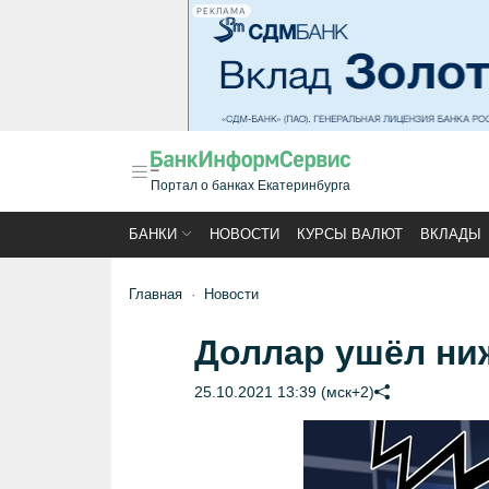
РЕКЛАМА
Портал о банках Екатеринбурга
БАНКИ
НОВОСТИ
КУРСЫ ВАЛЮТ
ВКЛАДЫ
Главная
Новости
Доллар ушёл ни
25.10.2021 13:39 (мск+2)