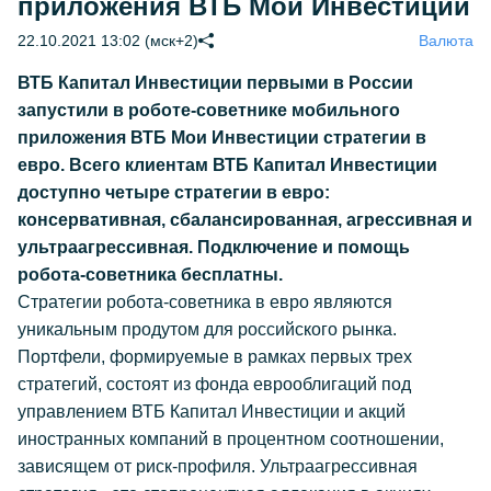
приложения ВТБ Мои Инвестиции
22.10.2021 13:02 (мск+2)
Валюта
ВТБ Капитал Инвестиции первыми в России
запустили в роботе-советнике мобильного
приложения ВТБ Мои Инвестиции стратегии в
евро. Всего клиентам ВТБ Капитал Инвестиции
доступно четыре стратегии в евро:
консервативная, сбалансированная, агрессивная и
ультраагрессивная. Подключение и помощь
робота-советника бесплатны.
Стратегии робота-советника в евро являются
уникальным продутом для российского рынка.
Портфели, формируемые в рамках первых трех
стратегий, состоят из фонда еврооблигаций под
управлением ВТБ Капитал Инвестиции и акций
иностранных компаний в процентном соотношении,
зависящем от риск-профиля. Ультраагрессивная