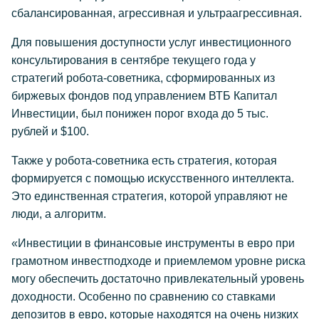
сбалансированная, агрессивная и ультраагрессивная.
Для повышения доступности услуг инвестиционного
консультирования в сентябре текущего года у
стратегий робота-советника, сформированных из
биржевых фондов под управлением ВТБ Капитал
Инвестиции, был понижен порог входа до 5 тыс.
рублей и $100.
Также у робота-советника есть стратегия, которая
формируется с помощью искусственного интеллекта.
Это единственная стратегия, которой управляют не
люди, а алгоритм.
«Инвестиции в финансовые инструменты в евро при
грамотном инвестподходе и приемлемом уровне риска
могу обеспечить достаточно привлекательный уровень
доходности. Особенно по сравнению со ставками
депозитов в евро, которые находятся на очень низких