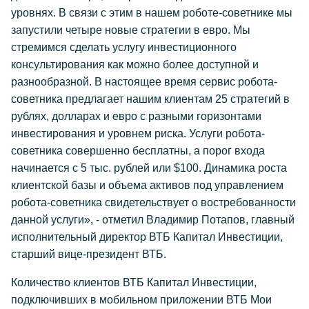
уровнях. В связи с этим в нашем роботе-советнике мы
запустили четыре новые стратегии в евро. Мы
стремимся сделать услугу инвестиционного
консультирования как можно более доступной и
разнообразной. В настоящее время сервис робота-
советника предлагает нашим клиентам 25 стратегий в
рублях, долларах и евро с разными горизонтами
инвестирования и уровнем риска. Услуги робота-
советника совершенно бесплатны, а порог входа
начинается с 5 тыс. рублей или $100. Динамика роста
клиентской базы и объема активов под управлением
робота-советника свидетельствует о востребованности
данной услуги», - отметил Владимир Потапов, главный
исполнительный директор ВТБ Капитал Инвестиции,
старший вице-президент ВТБ.
Количество клиентов ВТБ Капитал Инвестиции,
подключивших в мобильном приложении ВТБ Мои