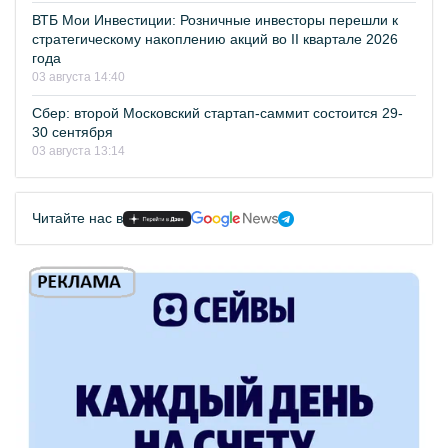
ВТБ Мои Инвестиции: Розничные инвесторы перешли к
стратегическому накоплению акций во II квартале 2026
года
03 августа 14:40
Сбер: второй Московский стартап-саммит состоится 29-
30 сентября
03 августа 13:14
Читайте нас в