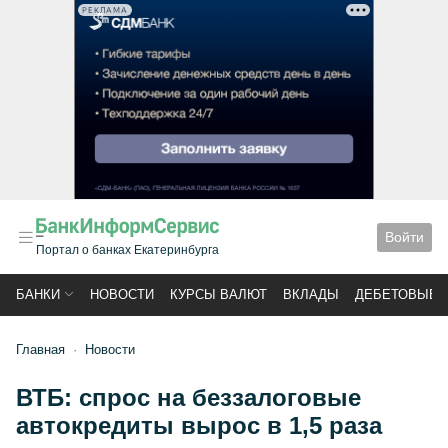
РЕКЛАМА
Войти
Портал о банках Екатеринбурга
БАНКИ
НОВОСТИ
КУРСЫ ВАЛЮТ
ВКЛАДЫ
ДЕБЕТОВЫЕ 
Главная
Новости
ВТБ: спрос на беззалоговые
автокредиты вырос в 1,5 раза