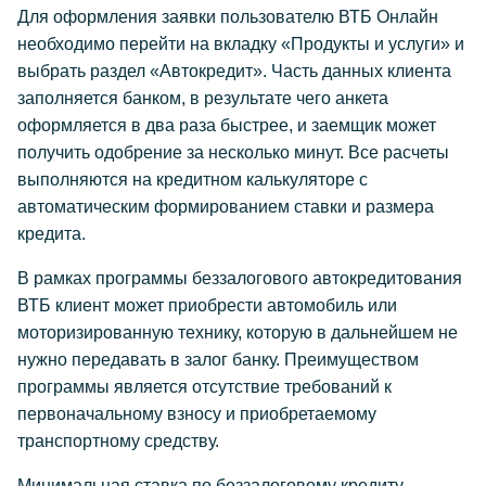
Для оформления заявки пользователю ВТБ Онлайн
необходимо перейти на вкладку «Продукты и услуги» и
выбрать раздел «Автокредит». Часть данных клиента
заполняется банком, в результате чего анкета
оформляется в два раза быстрее, и заемщик может
получить одобрение за несколько минут. Все расчеты
выполняются на кредитном калькуляторе с
автоматическим формированием ставки и размера
кредита.
В рамках программы беззалогового автокредитования
ВТБ клиент может приобрести автомобиль или
моторизированную технику, которую в дальнейшем не
нужно передавать в залог банку. Преимуществом
программы является отсутствие требований к
первоначальному взносу и приобретаемому
транспортному средству.
Минимальная ставка по беззалоговому кредиту