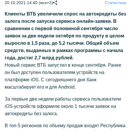
20.10.2021 14:40 (мск+2)
Статистика
Клиенты ВТБ увеличили спрос на автокредиты без
залога после запуска сервиса онлайн-заявки. В
сравнении с первой половиной сентября число
заявок за две недели октября по продукту в целом
выросло в 1,5 раза, до 5,2 тысячи. Общий объем
средств, выданных в рамках программы с начала
года, достиг 2,7 млрд рублей.
Новый сервис ВТБ запустил в конце сентября. Ранее
он был доступен пользователям устройств на
платформе iOS. С сегодняшнего дня банк
масштабирует его и для Android.
За первые две недели работы сервиса пользователи
iOS-устройств оформили около 1 тысячи заявок на
автокредиты без залога.
В топ-5 регионов по объему продаж входят Республика