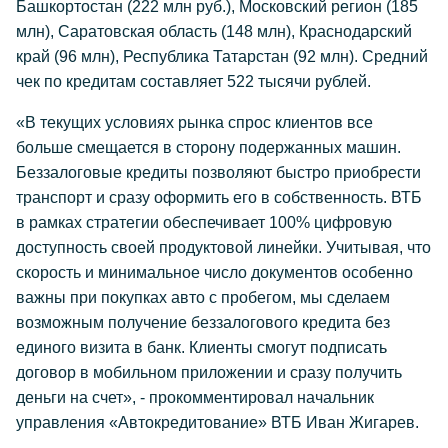
Башкортостан (222 млн руб.), Московский регион (185
млн), Саратовская область (148 млн), Краснодарский
край (96 млн), Республика Татарстан (92 млн). Средний
чек по кредитам составляет 522 тысячи рублей.
«В текущих условиях рынка спрос клиентов все
больше смещается в сторону подержанных машин.
Беззалоговые кредиты позволяют быстро приобрести
транспорт и сразу оформить его в собственность. ВТБ
в рамках стратегии обеспечивает 100% цифровую
доступность своей продуктовой линейки. Учитывая, что
скорость и минимальное число документов особенно
важны при покупках авто с пробегом, мы сделаем
возможным получение беззалогового кредита без
единого визита в банк. Клиенты смогут подписать
договор в мобильном приложении и сразу получить
деньги на счет», - прокомментировал начальник
управления «Автокредитование» ВТБ Иван Жигарев.