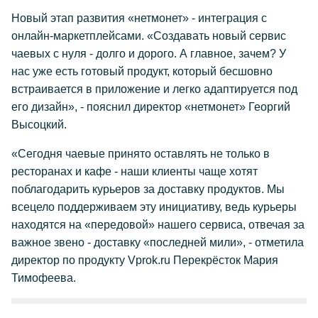
Новый этап развития «нетмонет» - интеграция с
онлайн-маркетплейсами. «Создавать новый сервис
чаевых с нуля - долго и дорого. А главное, зачем? У
нас уже есть готовый продукт, который бесшовно
встраивается в приложение и легко адаптируется под
его дизайн», - пояснил директор «нетмонет» Георгий
Высоцкий.
«Сегодня чаевые принято оставлять не только в
ресторанах и кафе - наши клиенты чаще хотят
поблагодарить курьеров за доставку продуктов. Мы
всецело поддерживаем эту инициативу, ведь курьеры
находятся на «передовой» нашего сервиса, отвечая за
важное звено - доставку «последней мили», - отметила
директор по продукту Vprok.ru Перекрёсток Мария
Тимофеева.