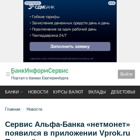
РЕКЛАМА
Войти
Портал о банках Екатеринбурга
БАНКИ
НОВОСТИ
КУРСЫ ВАЛЮТ
ВКЛАДЫ
ДЕБЕТОВЫЕ 
Главная
Новости
Сервис Альфа-Банка «нетмонет»
появился в приложении Vprok.ru