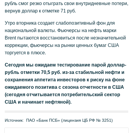
рубль смог резко отыграть свои внутридневные потери,
вернув доллар к отметке 71 руб.
Утро вторника создает слабопозитивный фон для
национальной валюты. Фьючерсы на нефть марки
Brent пытаются восстановиться после незначительной
коррекции, фьючерсы на рынки ценных бумаг США
торгуется в плюсе.
Сегодня мы ожидаем тестирование парой доллар-
рубль отметки 70,5 руб. из-за стабильной нефти и
сохранения аппетита инвесторов к риску на фоне
ожидаемого позитива с сезона отчетности в США
(сегодня отчитывается потребительский сектор
США и начинает нефтяной).
Источник:
ПАО «Банк ПСБ» (лицензия ЦБ РФ № 3251)