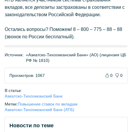
вкладов, все депозиты застрахованы в соответствии с
законодательством Российской Федерации.
Остались вопросы? Поможем! 8 – 800 – 775 – 88 – 88
(звонок по России бесплатный).
Источник:
«Азиатско-Тихоокеанский Банк» (АО) (лицензия ЦБ
РФ № 1810)
Просмотров: 1067
0
0
В статье:
Азиатско-Тихоокеанский Банк
Метки:
Повышение ставок по вкладам
Азиатско-Тихоокеанский Банк (АТБ)
Новости по теме