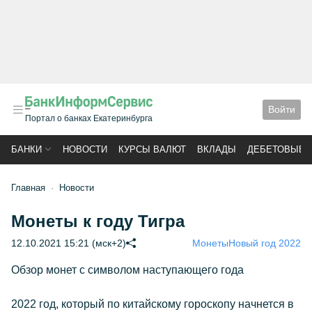
Войти
Портал о банках Екатеринбурга
БАНКИ
НОВОСТИ
КУРСЫ ВАЛЮТ
ВКЛАДЫ
ДЕБЕТОВЫЕ 
Главная
Новости
Монеты к году Тигра
12.10.2021 15:21 (мск+2)
Монеты
Новый год 2022
Обзор монет с символом наступающего года
2022 год, который по китайскому гороскопу начнется в