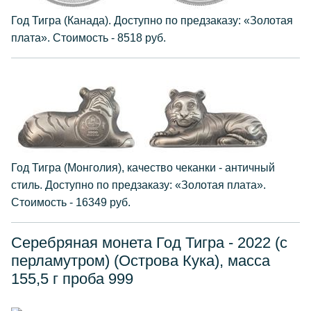
Год Тигра (Канада). Доступно по предзаказу: «Золотая
плата». Стоимость - 8518 руб.
Год Тигра (Монголия), качество чеканки - античный
стиль. Доступно по предзаказу: «Золотая плата».
Стоимость - 16349 руб.
Серебряная монета Год Тигра - 2022 (с
перламутром) (Острова Кука), масса
155,5 г проба 999