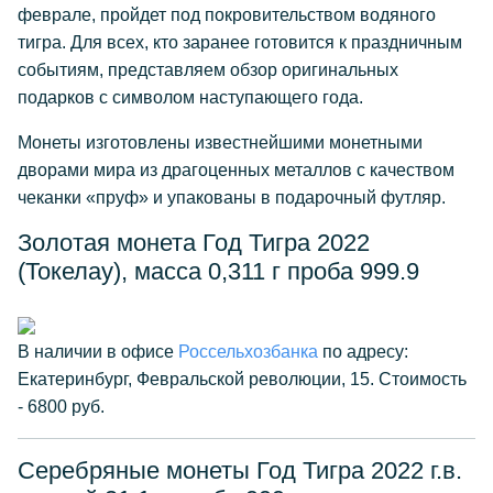
феврале, пройдет под покровительством водяного
тигра. Для всех, кто заранее готовится к праздничным
событиям, представляем обзор оригинальных
подарков с символом наступающего года.
Монеты изготовлены известнейшими монетными
дворами мира из драгоценных металлов с качеством
чеканки «пруф» и упакованы в подарочный футляр.
Золотая монета Год Тигра 2022
(Токелау), масса 0,311 г проба 999.9
В наличии в офисе
Россельхозбанка
по адресу:
Екатеринбург, Февральской революции, 15. Стоимость
- 6800 руб.
Серебряные монеты Год Тигра 2022 г.в.