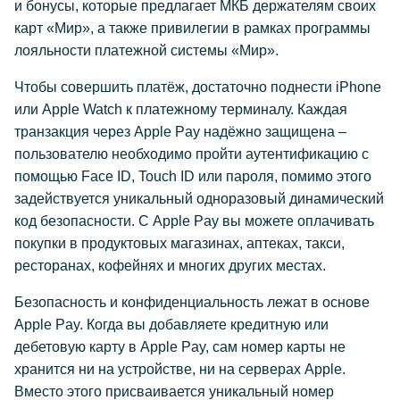
и бонусы, которые предлагает МКБ держателям своих
карт «Мир», а также привилегии в рамках программы
лояльности платежной системы «Мир».
Чтобы совершить платёж, достаточно поднести iPhone
или Apple Watch к платежному терминалу. Каждая
транзакция через Apple Pay надёжно защищена –
пользователю необходимо пройти аутентификацию с
помощью Face ID, Touch ID или пароля, помимо этого
задействуется уникальный одноразовый динамический
код безопасности. С Apple Pay вы можете оплачивать
покупки в продуктовых магазинах, аптеках, такси,
ресторанах, кофейнях и многих других местах.
Безопасность и конфиденциальность лежат в основе
Apple Pay. Когда вы добавляете кредитную или
дебетовую карту в Apple Pay, сам номер карты не
хранится ни на устройстве, ни на серверах Apple.
Вместо этого присваивается уникальный номер