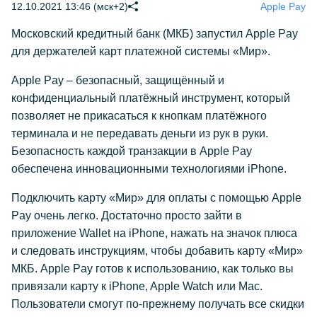
12.10.2021 13:46 (мск+2)
Apple Pay
Московский кредитный банк (МКБ) запустил Apple Pay
для держателей карт платежной системы «Мир».
Apple Pay – безопасный, защищённый и
конфиденциальный платёжный инструмент, который
позволяет не прикасаться к кнопкам платёжного
терминала и не передавать деньги из рук в руки.
Безопасность каждой транзакции в Apple Pay
обеспечена инновационными технологиями iPhone.
Подключить карту «Мир» для оплаты с помощью Apple
Pay очень легко. Достаточно просто зайти в
приложение Wallet на iPhone, нажать на значок плюса
и следовать инструкциям, чтобы добавить карту «Мир»
МКБ. Apple Pay готов к использованию, как только вы
привязали карту к iPhone, Apple Watch или Mac.
Пользователи смогут по-прежнему получать все скидки