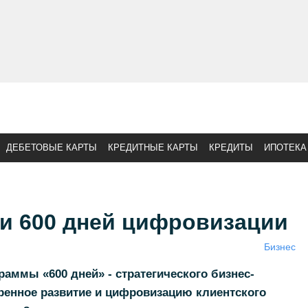
ДЕБЕТОВЫЕ КАРТЫ
КРЕДИТНЫЕ КАРТЫ
КРЕДИТЫ
ИПОТЕКА
ги 600 дней цифровизации
Бизнес
аммы «600 дней» - стратегического бизнес-
оренное развитие и цифровизацию клиентского