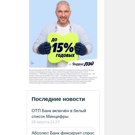
Последние новости
ОТП Банк включён в белый
список Минцифры
06 августа 21:27
Абсолют Банк фиксирует спрос