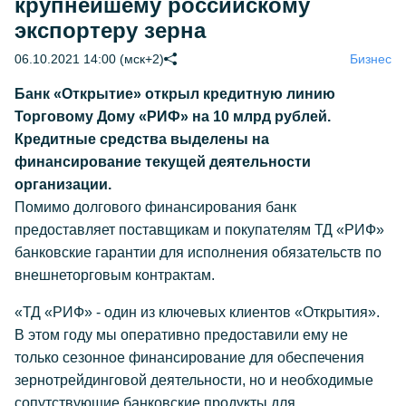
крупнейшему российскому
экспортеру зерна
06.10.2021 14:00 (мск+2)
Бизнес
Банк «Открытие» открыл кредитную линию
Торговому Дому «РИФ» на 10 млрд рублей.
Кредитные средства выделены на
финансирование текущей деятельности
организации.
Помимо долгового финансирования банк
предоставляет поставщикам и покупателям ТД «РИФ»
банковские гарантии для исполнения обязательств по
внешнеторговым контрактам.
«ТД «РИФ» - один из ключевых клиентов «Открытия».
В этом году мы оперативно предоставили ему не
только сезонное финансирование для обеспечения
зернотрейдинговой деятельности, но и необходимые
сопутствующие банковские продукты для