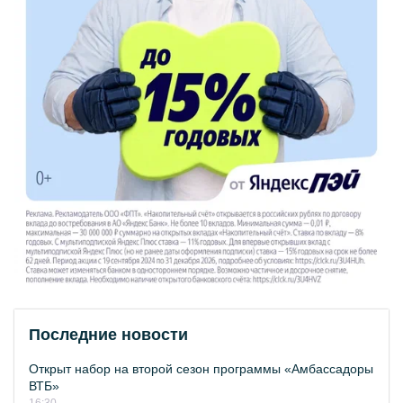
Последние новости
Открыт набор на второй сезон программы «Амбассадоры
ВТБ»