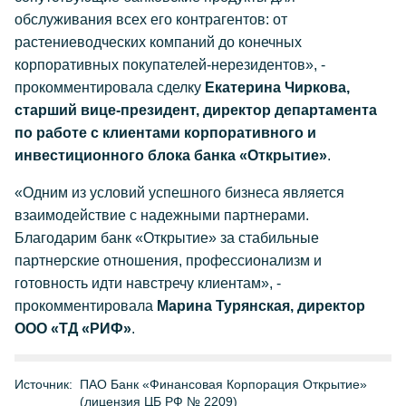
обслуживания всех его контрагентов: от
растениеводческих компаний до конечных
корпоративных покупателей-нерезидентов», -
прокомментировала сделку
Екатерина Чиркова,
старший вице-президент, директор департамента
по работе с клиентами корпоративного и
инвестиционного блока банка «Открытие»
.
«Одним из условий успешного бизнеса является
взаимодействие с надежными партнерами.
Благодарим банк «Открытие» за стабильные
партнерские отношения, профессионализм и
готовность идти навстречу клиентам», -
прокомментировала
Марина Турянская, директор
ООО «ТД «РИФ»
.
Источник:
ПАО Банк «Финансовая Корпорация Открытие»
(лицензия ЦБ РФ № 2209)