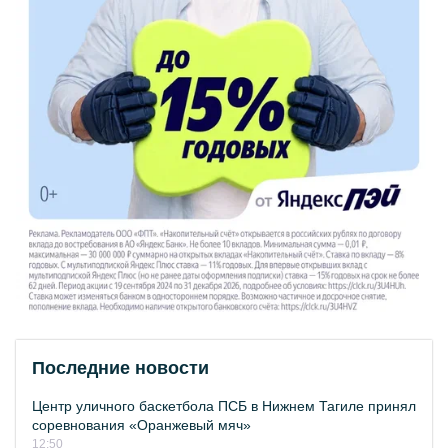
Последние новости
Центр уличного баскетбола ПСБ в Нижнем Тагиле принял
соревнования «Оранжевый мяч»
12:50