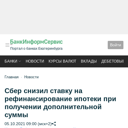
Войти
Портал о банках Екатеринбурга
БАНКИ
НОВОСТИ
КУРСЫ ВАЛЮТ
ВКЛАДЫ
ДЕБЕТОВЫЕ 
Главная
Новости
Сбер снизил ставку на
рефинансирование ипотеки при
получении дополнительной
суммы
05.10.2021 09:00 (мск+2)