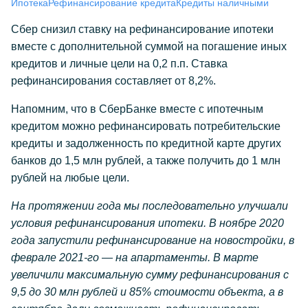
Ипотека
Рефинансирование кредита
Кредиты наличными
Сбер снизил ставку на рефинансирование ипотеки
вместе с дополнительной суммой на погашение иных
кредитов и личные цели на 0,2 п.п. Ставка
рефинансирования составляет от 8,2%.
Напомним, что в СберБанке вместе с ипотечным
кредитом можно рефинансировать потребительские
кредиты и задолженность по кредитной карте других
банков до 1,5 млн рублей, а также получить до 1 млн
рублей на любые цели.
На протяжении года мы последовательно улучшали
условия рефинансирования ипотеки. В ноябре 2020
года запустили рефинансирование на новостройки, в
феврале 2021-го — на апартаменты. В марте
увеличили максимальную сумму рефинансирования с
9,5 до 30 млн рублей и 85% стоимости объекта, а в