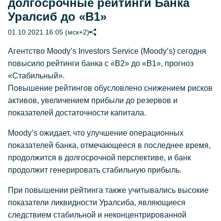
долгосрочные рейтинги Банка
Уралсиб до «В1»
01.10.2021 16:05 (мск+2)
Агентство Moody’s Investors Service (Moody’s) сегодня
повысило рейтинги банка с «B2» до «B1», прогноз
«Стабильный».
Повышение рейтингов обусловлено снижением рисков
активов, увеличением прибыли до резервов и
показателей достаточности капитала.
Moody’s ожидает, что улучшение операционных
показателей банка, отмечающееся в последнее время,
продолжится в долгосрочной перспективе, и банк
продолжит генерировать стабильную прибыль.
При повышении рейтинга также учитывались высокие
показатели ликвидности Уралсиба, являющиеся
следствием стабильной и неконцентрированной