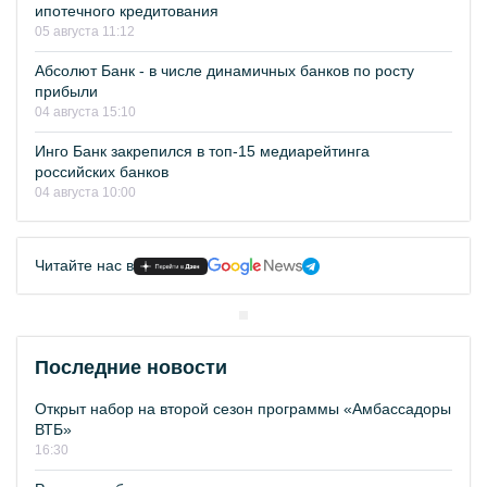
ипотечного кредитования
05 августа 11:12
Абсолют Банк - в числе динамичных банков по росту
прибыли
04 августа 15:10
Инго Банк закрепился в топ-15 медиарейтинга
российских банков
04 августа 10:00
Читайте нас в
Последние новости
Открыт набор на второй сезон программы «Амбассадоры
ВТБ»
16:30