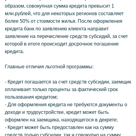
образом, совокупная сумма кредита превысит 1
млн.рублей, что для некоторых регионов составляет
более 50% от стоимости жилья. После оформления
кредита банк по заявлению клиента направит
заявление на перечисление средств субсидий, за счет
которой в итоге происходит досрочное погашение
кредита.
Главные отличия льготной программы:
- Кредит погашается за счет средств субсидии, заемщик
оплачивает только проценты за фактический срок
пользования кредитом;
- Для оформления кредита не требуются документы о
доходе и трудоустройстве, кредит может быть
оформлен на заемщика, находящегося в декрете;
- Кредит может быть предоставлен как на сумму
средств только субсидии, так и совокупно на сумму