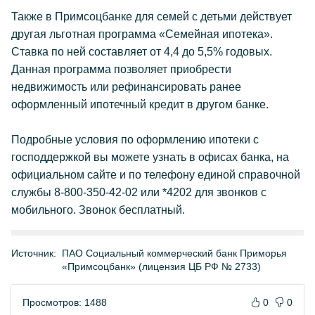
Также в Примсоцбанке для семей с детьми действует
другая льготная программа «Семейная ипотека».
Ставка по ней составляет от 4,4 до 5,5% годовых.
Данная программа позволяет приобрести
недвижимость или рефинансировать ранее
оформленный ипотечный кредит в другом банке.
Подробные условия по оформлению ипотеки с
господдержкой вы можете узнать в офисах банка, на
официальном сайте и по телефону единой справочной
службы 8-800-350-42-02 или *4202 для звонков с
мобильного. Звонок бесплатный.
Источник:
ПАО Социальный коммерческий банк Приморья
«Примсоцбанк» (лицензия ЦБ РФ № 2733)
Просмотров: 1488
0
0