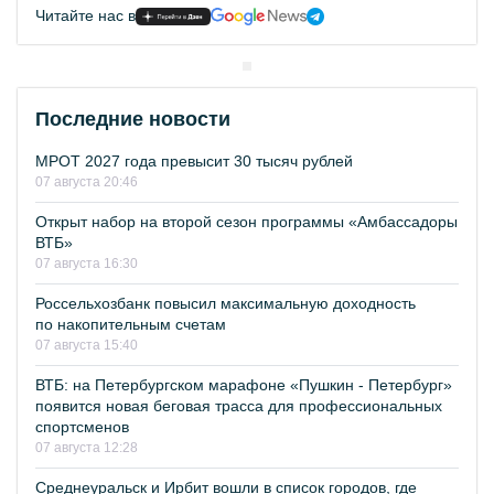
Читайте нас в
Последние новости
МРОТ 2027 года превысит 30 тысяч рублей
07 августа 20:46
Открыт набор на второй сезон программы «Амбассадоры
ВТБ»
07 августа 16:30
Россельхозбанк повысил максимальную доходность
по накопительным счетам
07 августа 15:40
ВТБ: на Петербургском марафоне «Пушкин - Петербург»
появится новая беговая трасса для профессиональных
спортсменов
07 августа 12:28
Среднеуральск и Ирбит вошли в список городов, где