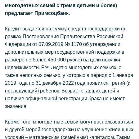
многодетных семей с тремя детьми и более)
предлагает Примсоцбанк.
Кредит выдается на сумму средств господдержки (в
рамках Постановления Правительства Российской
Федерации от 07.09.2019 № 1170 об утверждении
дополнительных мер государственной поддержки в
размере не более 450 000 рубле) на цели покупки
недвижимости. Речь идет о многодетных семьях, а
также неполных семьях, у которых в период с 1 января
2019 года по 31 декабря 2022 года появился третий (и
последующий) ребенок. Возраст старших детей и
наличие официальной регистрации брака не имеют
значения.
Кроме того, многодетные семьи могут воспользоваться
и другой мерой господдержки на улучшение жилищных
условий – материнским (семейным) капиталом. Таким