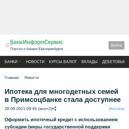
Войти
Портал о банках Екатеринбурга
БАНКИ
НОВОСТИ
КУРСЫ ВАЛЮТ
ВКЛАДЫ
ДЕБЕТОВЫЕ 
Главная
Новости
Ипотека для многодетных семей
в Примсоцбанке стала доступнее
28.09.2021 09:45 (мск+2)
Ипотека
Оформить ипотечный кредит с использованием
субсидии (меры государственной поддержки