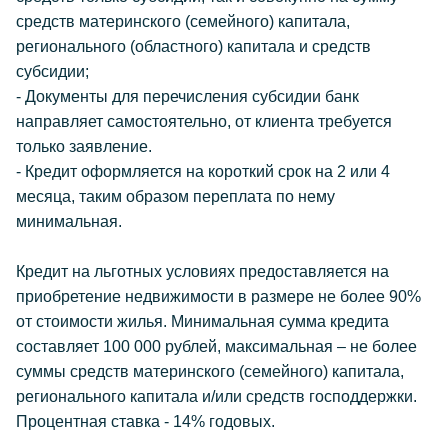
средств материнского (семейного) капитала,
регионального (областного) капитала и средств
субсидии;
- Документы для перечисления субсидии банк
направляет самостоятельно, от клиента требуется
только заявление.
- Кредит оформляется на короткий срок на 2 или 4
месяца, таким образом переплата по нему
минимальная.
Кредит на льготных условиях предоставляется на
приобретение недвижимости в размере не более 90%
от стоимости жилья. Минимальная сумма кредита
составляет 100 000 рублей, максимальная – не более
суммы средств материнского (семейного) капитала,
регионального капитала и/или средств господдержки.
Процентная ставка - 14% годовых.