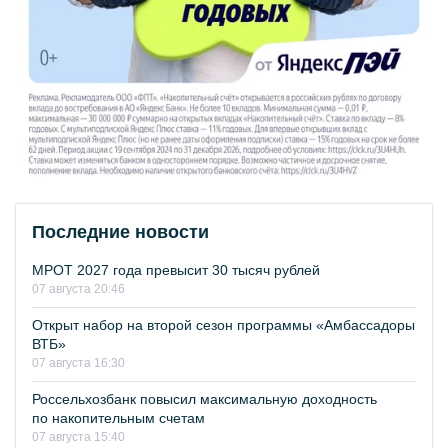
Последние новости
МРОТ 2027 года превысит 30 тысяч рублей
07 августа 20:46
Открыт набор на второй сезон программы «Амбассадоры
ВТБ»
07 августа 16:30
Россельхозбанк повысил максимальную доходность
по накопительным счетам
07 августа 15:40