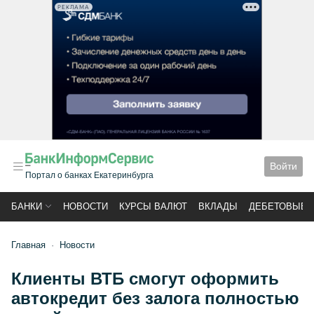
РЕКЛАМА
Войти
Портал о банках Екатеринбурга
БАНКИ
НОВОСТИ
КУРСЫ ВАЛЮТ
ВКЛАДЫ
ДЕБЕТОВЫЕ 
Главная
Новости
Клиенты ВТБ смогут оформить
автокредит без залога полностью