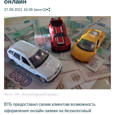
онлайн
27.09.2021 16:06 (мск+2)
Фото:
ИА «БанкИнформСервис»
ВТБ предоставил своим клиентам возможность
оформления онлайн-заявки на беззалоговый