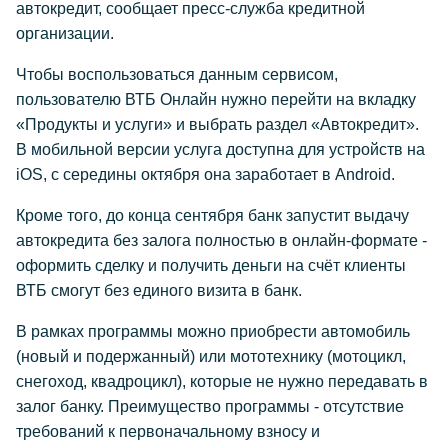
автокредит, сообщает пресс-служба кредитной
организации.
Чтобы воспользоваться данным сервисом,
пользователю ВТБ Онлайн нужно перейти на вкладку
«Продукты и услуги» и выбрать раздел «Автокредит».
В мобильной версии услуга доступна для устройств на
iOS, с середины октября она заработает в Android.
Кроме того, до конца сентября банк запустит выдачу
автокредита без залога полностью в онлайн-формате -
оформить сделку и получить деньги на счёт клиенты
ВТБ смогут без единого визита в банк.
В рамках программы можно приобрести автомобиль
(новый и подержанный) или мототехнику (мотоцикл,
снегоход, квадроцикл), которые не нужно передавать в
залог банку. Преимущество программы - отсутствие
требований к первоначальному взносу и