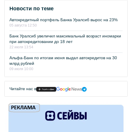
Новости по теме
Автокредитный портфель Банка Уралсиб вырос на 23%
05 августа 12:50
Банк Уралсиб увеличил максимальный возраст иномарки
при автокредитовании до 18 лет
22 июля 13:54
Альфа-Банк по итогам июня выдал автокредитов на 30
млрд рублей
09 июля 10:00
Читайте нас в